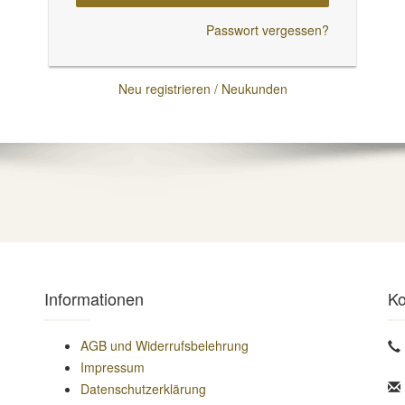
Passwort vergessen?
Neu registrieren / Neukunden
Informationen
Ko
AGB und Widerrufsbelehrung
Impressum
Datenschutzerklärung