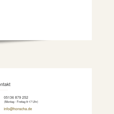
ntakt
05136 879 252
(Montag - Freitag 9-17 Uhr)
info@honscha.de