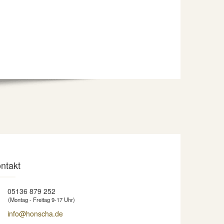
ntakt
05136 879 252
(Montag - Freitag 9-17 Uhr)
info@honscha.de