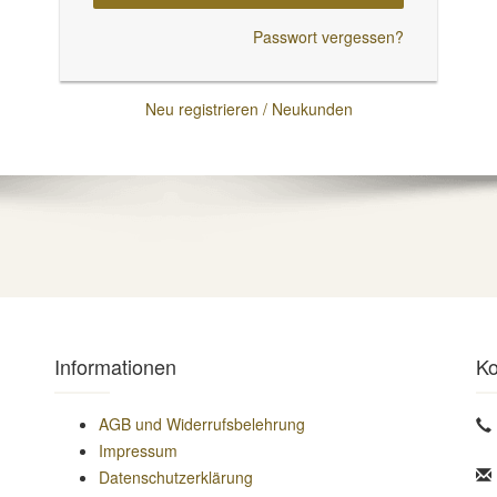
Passwort vergessen?
Neu registrieren / Neukunden
Informationen
Ko
AGB und Widerrufsbelehrung
Impressum
Datenschutzerklärung