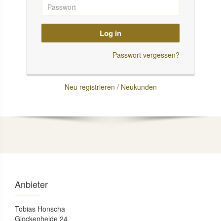
Log in
Passwort vergessen?
Neu registrieren / Neukunden
Anbieter
Tobias Honscha
Glockenheide 24