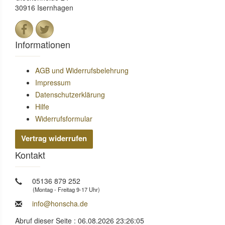
30916 Isernhagen
Informationen
AGB und Widerrufsbelehrung
Impressum
Datenschutzerklärung
Hilfe
Widerrufsformular
Vertrag widerrufen
Kontakt
05136 879 252
(Montag - Freitag 9-17 Uhr)
info@honscha.de
Abruf dieser Seite : 06.08.2026 23:26:05