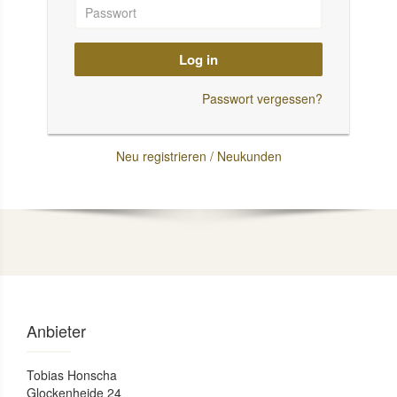
Log in
Passwort vergessen?
Neu registrieren / Neukunden
Anbieter
Tobias Honscha
Glockenheide 24