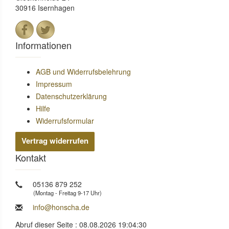
30916 Isernhagen
Informationen
AGB und Widerrufsbelehrung
Impressum
Datenschutzerklärung
Hilfe
Widerrufsformular
Vertrag widerrufen
Kontakt
05136 879 252
(Montag - Freitag 9-17 Uhr)
info@honscha.de
Abruf dieser Seite : 08.08.2026 19:04:30