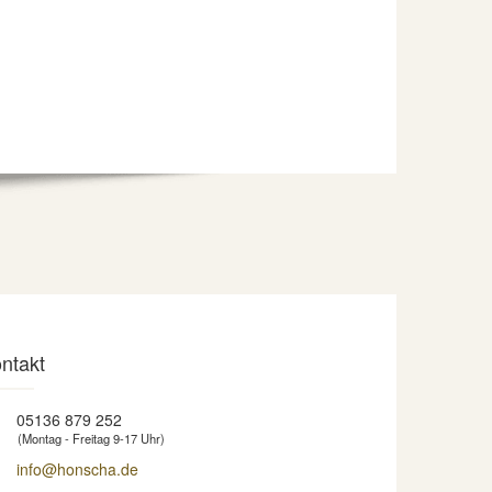
ntakt
05136 879 252
(Montag - Freitag 9-17 Uhr)
info@honscha.de