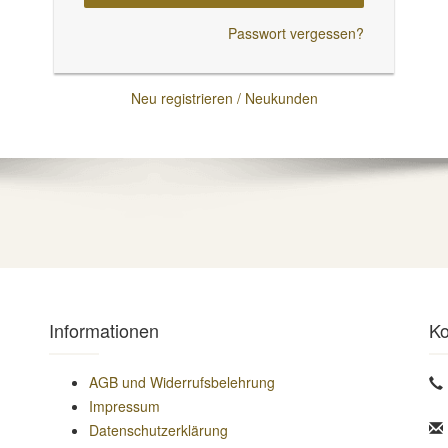
Passwort vergessen?
Neu registrieren / Neukunden
Informationen
Ko
AGB und Widerrufsbelehrung
Impressum
Datenschutzerklärung