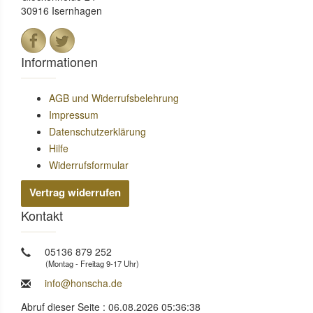
30916 Isernhagen
Informationen
AGB und Widerrufsbelehrung
Impressum
Datenschutzerklärung
Hilfe
Widerrufsformular
Vertrag widerrufen
Kontakt
05136 879 252
(Montag - Freitag 9-17 Uhr)
info@honscha.de
Abruf dieser Seite : 06.08.2026 05:36:38