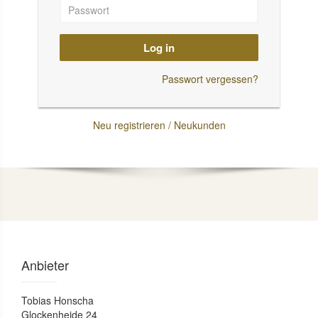
Log in
Passwort vergessen?
Neu registrieren / Neukunden
Anbieter
Tobias Honscha
Glockenheide 24