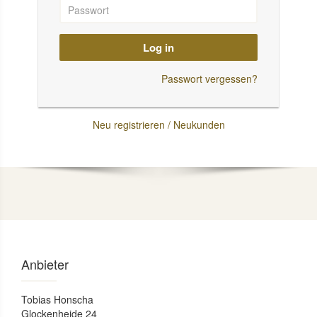
Log in
Passwort vergessen?
Neu registrieren / Neukunden
Anbieter
Tobias Honscha
Glockenheide 24