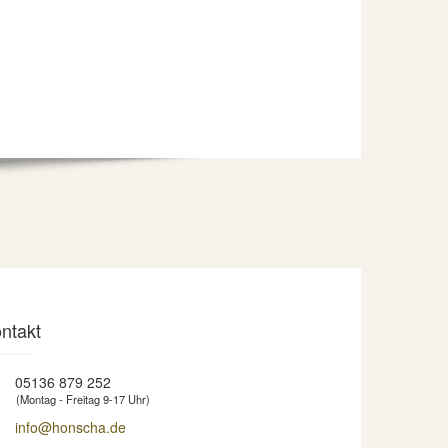
ntakt
05136 879 252
(Montag - Freitag 9-17 Uhr)
info@honscha.de