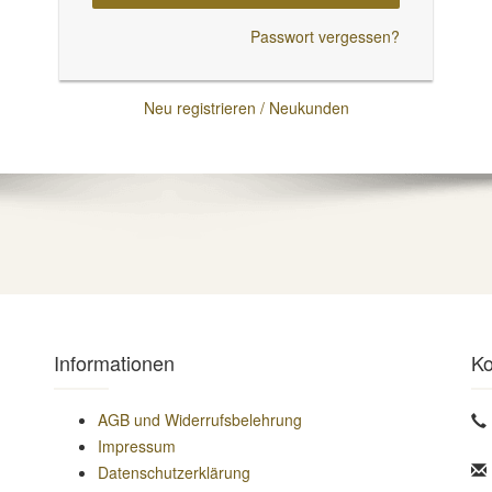
Passwort vergessen?
Neu registrieren / Neukunden
Informationen
Ko
AGB und Widerrufsbelehrung
Impressum
Datenschutzerklärung