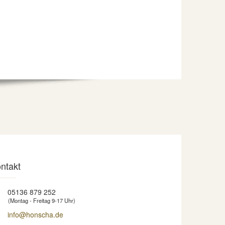
ntakt
05136 879 252
(Montag - Freitag 9-17 Uhr)
info@honscha.de