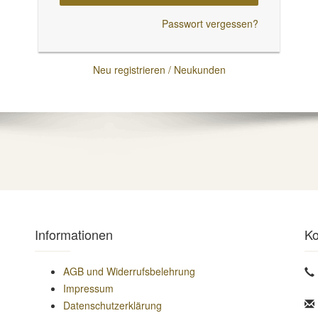
Passwort vergessen?
Neu registrieren / Neukunden
Informationen
Ko
AGB und Widerrufsbelehrung
Impressum
Datenschutzerklärung