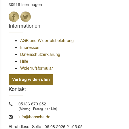
30916 Isernhagen
Informationen
AGB und Widerrufsbelehrung
Impressum
Datenschutzerklärung
Hilfe
Widerrufsformular
Vertrag widerrufen
Kontakt
05136 879 252
(Montag - Freitag 9-17 Uhr)
info@honscha.de
Abruf dieser Seite : 06.08.2026 21:05:05