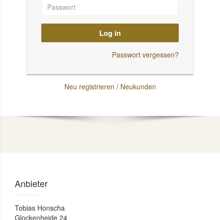
Log in
Passwort vergessen?
Neu registrieren / Neukunden
Anbieter
Tobias Honscha
Glockenheide 24