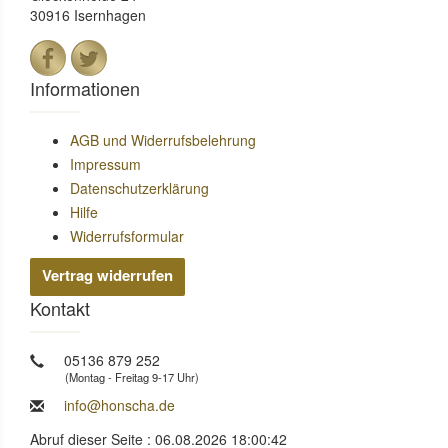
30916 Isernhagen
Informationen
AGB und Widerrufsbelehrung
Impressum
Datenschutzerklärung
Hilfe
Widerrufsformular
Vertrag widerrufen
Kontakt
05136 879 252
(Montag - Freitag 9-17 Uhr)
info@honscha.de
Abruf dieser Seite : 06.08.2026 18:00:42