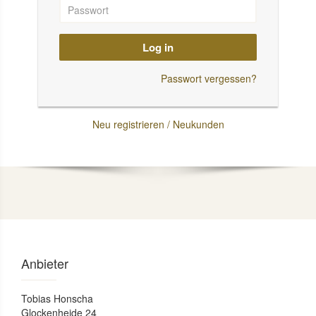
Log in
Passwort vergessen?
Neu registrieren / Neukunden
Anbieter
Tobias Honscha
Glockenheide 24