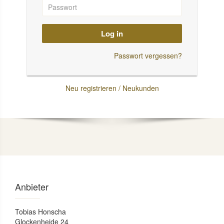
Log in
Passwort vergessen?
Neu registrieren / Neukunden
Anbieter
Tobias Honscha
Glockenheide 24