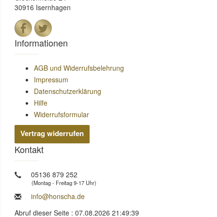
30916 Isernhagen
Informationen
AGB und Widerrufsbelehrung
Impressum
Datenschutzerklärung
Hilfe
Widerrufsformular
Vertrag widerrufen
Kontakt
05136 879 252
(Montag - Freitag 9-17 Uhr)
info@honscha.de
Abruf dieser Seite : 07.08.2026 21:49:39