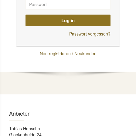
Log in
Passwort vergessen?
Neu registrieren / Neukunden
Anbieter
Tobias Honscha
Glockenheide 24