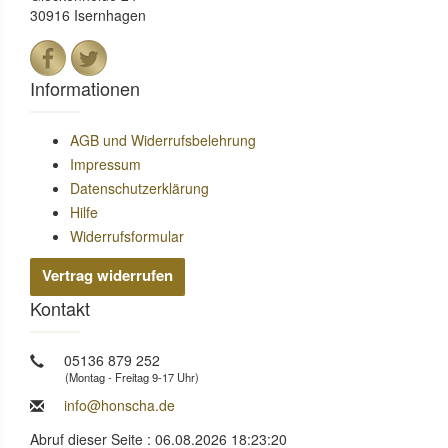
30916 Isernhagen
Informationen
AGB und Widerrufsbelehrung
Impressum
Datenschutzerklärung
Hilfe
Widerrufsformular
Vertrag widerrufen
Kontakt
05136 879 252
(Montag - Freitag 9-17 Uhr)
info@honscha.de
Abruf dieser Seite : 06.08.2026 18:23:20