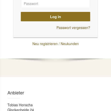
Log in
Passwort vergessen?
Neu registrieren / Neukunden
Anbieter
Tobias Honscha
Glockenheide 24