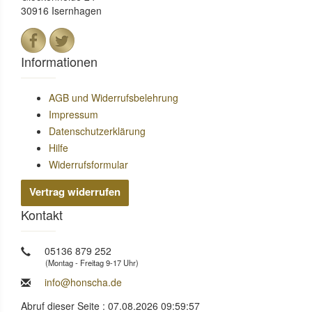
30916 Isernhagen
Informationen
AGB und Widerrufsbelehrung
Impressum
Datenschutzerklärung
Hilfe
Widerrufsformular
Vertrag widerrufen
Kontakt
05136 879 252
(Montag - Freitag 9-17 Uhr)
info@honscha.de
Abruf dieser Seite : 07.08.2026 09:59:57