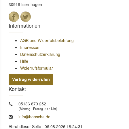
30916 Isernhagen
Informationen
AGB und Widerrufsbelehrung
Impressum
Datenschutzerklärung
Hilfe
Widerrufsformular
Vertrag widerrufen
Kontakt
05136 879 252
(Montag - Freitag 9-17 Uhr)
info@honscha.de
Abruf dieser Seite : 06.08.2026 18:24:31