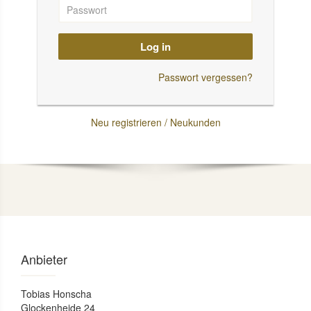
Log in
Passwort vergessen?
Neu registrieren / Neukunden
Anbieter
Tobias Honscha
Glockenheide 24