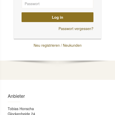
Log in
Passwort vergessen?
Neu registrieren / Neukunden
Anbieter
Tobias Honscha
Glockenheide 24