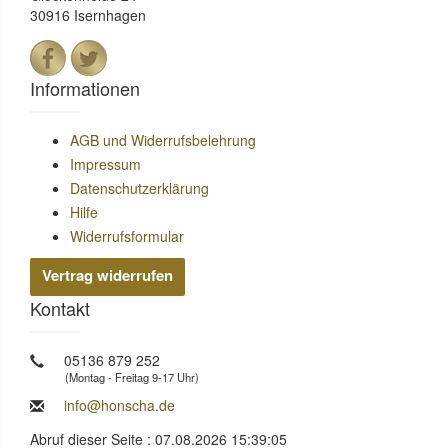
30916 Isernhagen
Informationen
AGB und Widerrufsbelehrung
Impressum
Datenschutzerklärung
Hilfe
Widerrufsformular
Vertrag widerrufen
Kontakt
05136 879 252
(Montag - Freitag 9-17 Uhr)
info@honscha.de
Abruf dieser Seite : 07.08.2026 15:39:05