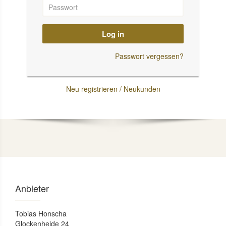
Log in
Passwort vergessen?
Neu registrieren / Neukunden
Anbieter
Tobias Honscha
Glockenheide 24