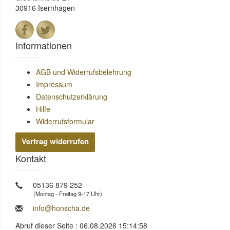
30916 Isernhagen
Informationen
AGB und Widerrufsbelehrung
Impressum
Datenschutzerklärung
Hilfe
Widerrufsformular
Vertrag widerrufen
Kontakt
05136 879 252
(Montag - Freitag 9-17 Uhr)
info@honscha.de
Abruf dieser Seite : 06.08.2026 15:14:58