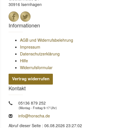
30916 Isernhagen
Informationen
AGB und Widerrufsbelehrung
Impressum
Datenschutzerklärung
Hilfe
Widerrufsformular
Vertrag widerrufen
Kontakt
05136 879 252
(Montag - Freitag 9-17 Uhr)
info@honscha.de
Abruf dieser Seite : 06.08.2026 23:27:02