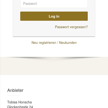
Log in
Passwort vergessen?
Neu registrieren / Neukunden
Anbieter
Tobias Honscha
Glockenheide 24