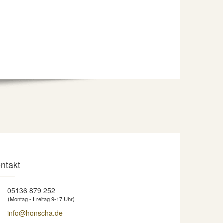
ntakt
05136 879 252
(Montag - Freitag 9-17 Uhr)
info@honscha.de