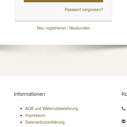
Passwort vergessen?
Neu registrieren / Neukunden
Informationen
Ko
AGB und Widerrufsbelehrung
Impressum
Datenschutzerklärung