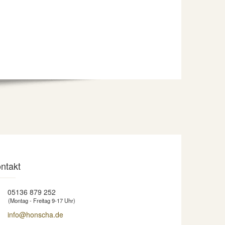
ntakt
05136 879 252
(Montag - Freitag 9-17 Uhr)
info@honscha.de