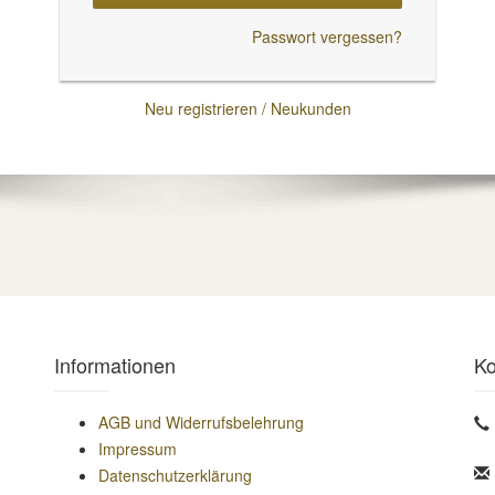
Passwort vergessen?
Neu registrieren / Neukunden
Informationen
Ko
AGB und Widerrufsbelehrung
Impressum
Datenschutzerklärung