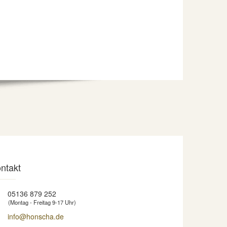
ntakt
05136 879 252
(Montag - Freitag 9-17 Uhr)
info@honscha.de