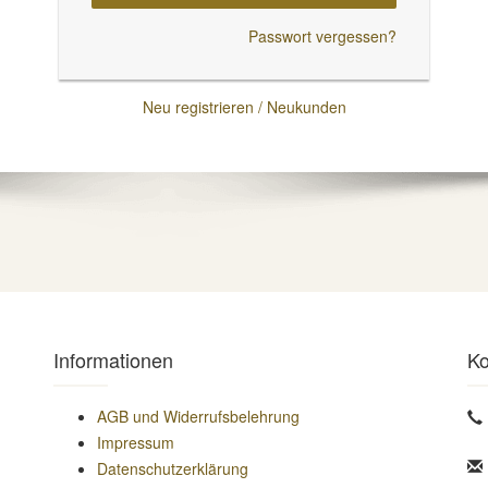
Passwort vergessen?
Neu registrieren / Neukunden
Informationen
Ko
AGB und Widerrufsbelehrung
Impressum
Datenschutzerklärung