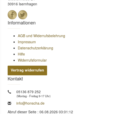
30916 Isernhagen
Informationen
AGB und Widerrufsbelehrung
Impressum
Datenschutzerklärung
Hilfe
Widerrufsformular
Vertrag widerrufen
Kontakt
05136 879 252
(Montag - Freitag 9-17 Uhr)
info@honscha.de
Abruf dieser Seite : 06.08.2026 03:01:12