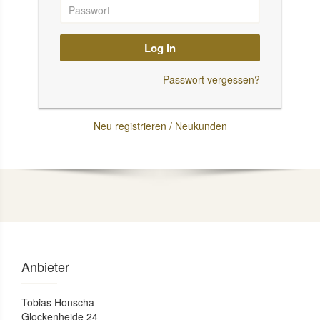
Log in
Passwort vergessen?
Neu registrieren / Neukunden
Anbieter
Tobias Honscha
Glockenheide 24