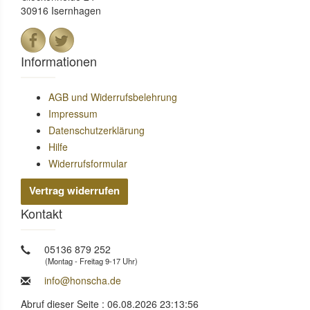
30916 Isernhagen
Informationen
AGB und Widerrufsbelehrung
Impressum
Datenschutzerklärung
Hilfe
Widerrufsformular
Vertrag widerrufen
Kontakt
05136 879 252
(Montag - Freitag 9-17 Uhr)
info@honscha.de
Abruf dieser Seite : 06.08.2026 23:13:56