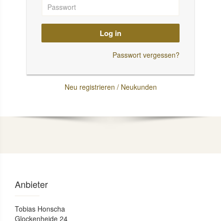
Log in
Passwort vergessen?
Neu registrieren / Neukunden
Anbieter
Tobias Honscha
Glockenheide 24