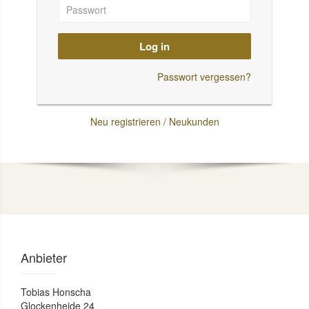
Log in
Passwort vergessen?
Neu registrieren / Neukunden
Anbieter
Tobias Honscha
Glockenheide 24