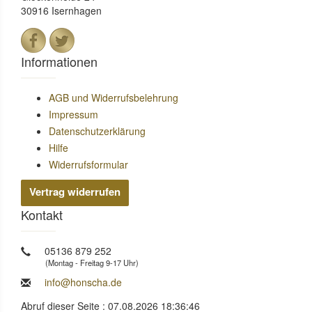
30916 Isernhagen
Informationen
AGB und Widerrufsbelehrung
Impressum
Datenschutzerklärung
Hilfe
Widerrufsformular
Vertrag widerrufen
Kontakt
05136 879 252
(Montag - Freitag 9-17 Uhr)
info@honscha.de
Abruf dieser Seite : 07.08.2026 18:36:46