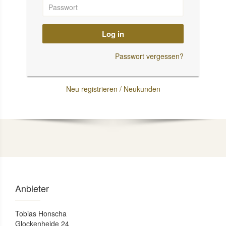
Log in
Passwort vergessen?
Neu registrieren / Neukunden
Anbieter
Tobias Honscha
Glockenheide 24