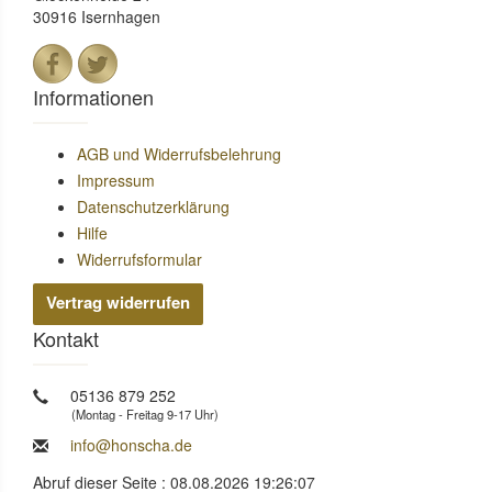
30916 Isernhagen
Informationen
AGB und Widerrufsbelehrung
Impressum
Datenschutzerklärung
Hilfe
Widerrufsformular
Vertrag widerrufen
Kontakt
05136 879 252
(Montag - Freitag 9-17 Uhr)
info@honscha.de
Abruf dieser Seite : 08.08.2026 19:26:07