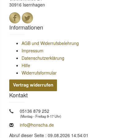
30916 Isernhagen
Informationen
AGB und Widerrufsbelehrung
Impressum
Datenschutzerklärung
Hilfe
Widerrufsformular
Vertrag widerrufen
Kontakt
05136 879 252
(Montag - Freitag 9-17 Uhr)
info@honscha.de
Abruf dieser Seite : 09.08.2026 14:54:01