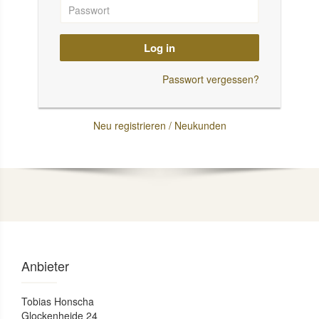
Log in
Passwort vergessen?
Neu registrieren / Neukunden
Anbieter
Tobias Honscha
Glockenheide 24