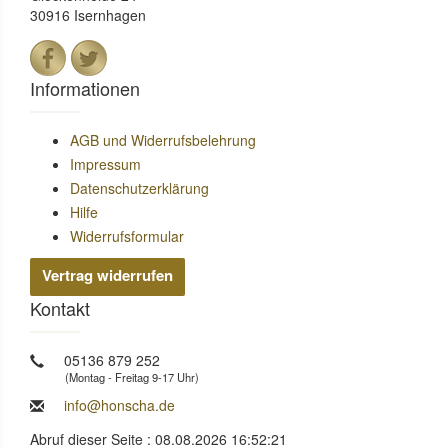
30916 Isernhagen
Informationen
AGB und Widerrufsbelehrung
Impressum
Datenschutzerklärung
Hilfe
Widerrufsformular
Vertrag widerrufen
Kontakt
05136 879 252
(Montag - Freitag 9-17 Uhr)
info@honscha.de
Abruf dieser Seite : 08.08.2026 16:52:21