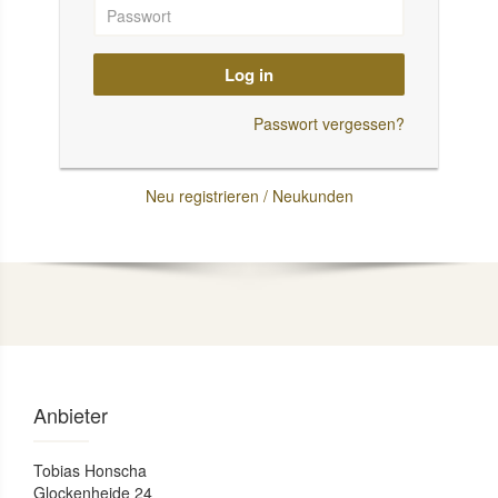
Log in
Passwort vergessen?
Neu registrieren / Neukunden
Anbieter
Tobias Honscha
Glockenheide 24