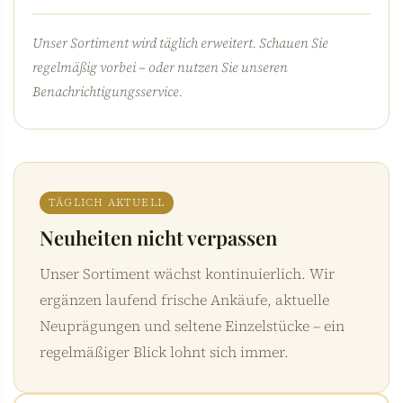
Unser Sortiment wird täglich erweitert. Schauen Sie
regelmäßig vorbei – oder nutzen Sie unseren
Benachrichtigungsservice.
TÄGLICH AKTUELL
Neuheiten nicht verpassen
Unser Sortiment wächst kontinuierlich. Wir
ergänzen laufend frische Ankäufe, aktuelle
Neuprägungen und seltene Einzelstücke – ein
regelmäßiger Blick lohnt sich immer.