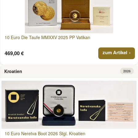
10 Euro Die Taufe MMXXV 2025 PP Vatikan
zum Artikel
469,00 €
Kroatien
2026
10 Euro Neretva Boot 2026 Stgl. Kroatien