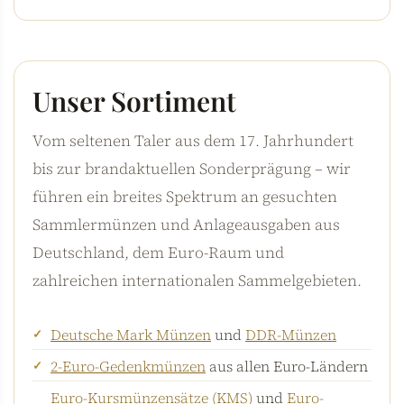
Unser Sortiment
Vom seltenen Taler aus dem 17. Jahrhundert
bis zur brandaktuellen Sonderprägung – wir
führen ein breites Spektrum an gesuchten
Sammlermünzen und Anlageausgaben aus
Deutschland, dem Euro-Raum und
zahlreichen internationalen Sammelgebieten.
Deutsche Mark Münzen
und
DDR-Münzen
2-Euro-Gedenkmünzen
aus allen Euro-Ländern
Euro-Kursmünzensätze (KMS)
und
Euro-