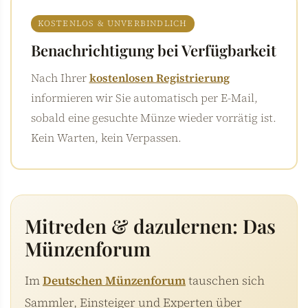
KOSTENLOS & UNVERBINDLICH
Benachrichtigung bei Verfügbarkeit
Nach Ihrer
kostenlosen Registrierung
informieren wir Sie automatisch per E-Mail,
sobald eine gesuchte Münze wieder vorrätig ist.
Kein Warten, kein Verpassen.
Mitreden & dazulernen: Das
Münzenforum
Im
Deutschen Münzenforum
tauschen sich
Sammler, Einsteiger und Experten über