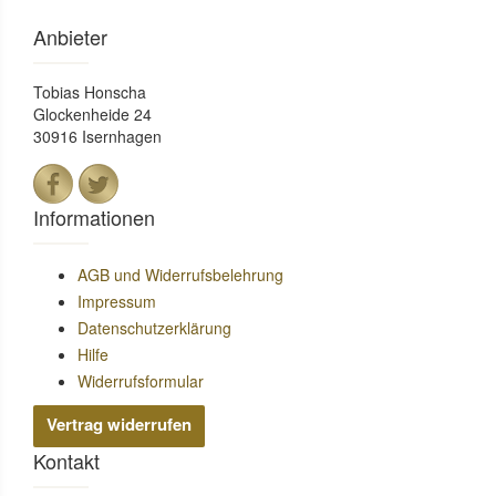
Anbieter
Tobias Honscha
Glockenheide 24
30916 Isernhagen
Informationen
AGB und Widerrufsbelehrung
Impressum
Datenschutzerklärung
Hilfe
Widerrufsformular
Vertrag widerrufen
Kontakt