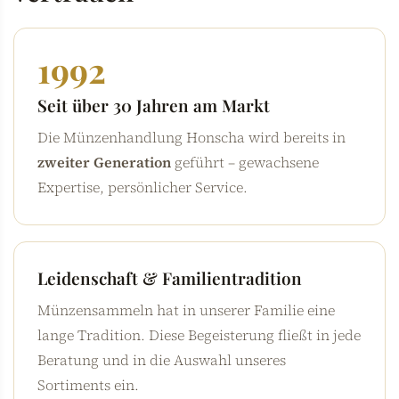
1992
Seit über 30 Jahren am Markt
Die Münzenhandlung Honscha wird bereits in
zweiter Generation
geführt – gewachsene
Expertise, persönlicher Service.
Leidenschaft & Familientradition
Münzensammeln hat in unserer Familie eine
lange Tradition. Diese Begeisterung fließt in jede
Beratung und in die Auswahl unseres
Sortiments ein.