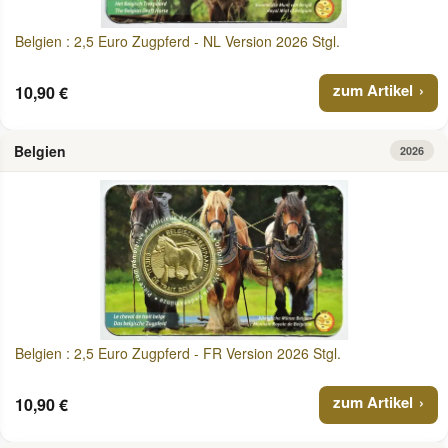
Belgien : 2,5 Euro Zugpferd - NL Version 2026 Stgl.
zum Artikel
10,90 €
Belgien
2026
Belgien : 2,5 Euro Zugpferd - FR Version 2026 Stgl.
zum Artikel
10,90 €