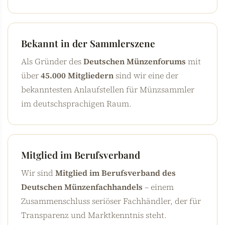
Bekannt in der Sammlerszene
Als Gründer des
Deutschen Münzenforums
mit
über
45.000 Mitgliedern
sind wir eine der
bekanntesten Anlaufstellen für Münzsammler
im deutschsprachigen Raum.
Mitglied im Berufsverband
Wir sind
Mitglied im Berufsverband des
Deutschen Münzenfachhandels
– einem
Zusammenschluss seriöser Fachhändler, der für
Transparenz und Marktkenntnis steht.