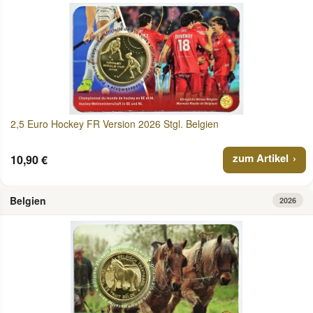
2,5 Euro Hockey FR Version 2026 Stgl. Belgien
zum Artikel
10,90 €
Belgien
2026