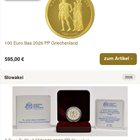
100 Euro Ilias 2026 PP Griechenland
zum Artikel
595,00 €
Slowakei
2026