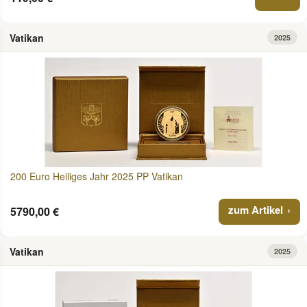
Vatikan
2025
200 Euro Heiliges Jahr 2025 PP Vatikan
zum Artikel
5790,00 €
Vatikan
2025