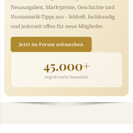
Neuausgaben, Marktpreise, Geschichte und
Numismatik-Tipps aus – lebhaft, fachkundig
und jederzeit offen für neue Mitglieder.
Jetzt im Forum mitmachen
45.000+
registrierte Sammler