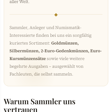
aller Welt.
◆
Sammler, Anleger und Numismatik-
Interessierte finden bei uns ein sorgfältig
kuriertes Sortiment:
Goldmünzen,
Silbermünzen, 2-Euro-Gedenkmünzen, Euro-
Kursmünzensätze
sowie viele weitere
begehrte Ausgaben – ausgewählt von
Fachleuten, die selbst sammeln.
Warum Sammler uns
vertrauen