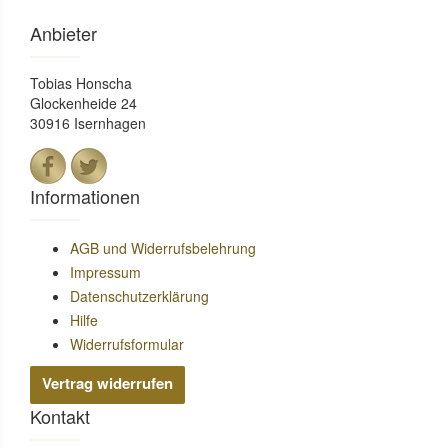
Anbieter
Tobias Honscha
Glockenheide 24
30916 Isernhagen
Informationen
AGB und Widerrufsbelehrung
Impressum
Datenschutzerklärung
Hilfe
Widerrufsformular
Vertrag widerrufen
Kontakt