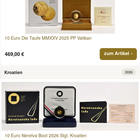
10 Euro Die Taufe MMXXV 2025 PP Vatikan
zum Artikel
469,00 €
Kroatien
2026
10 Euro Neretva Boot 2026 Stgl. Kroatien