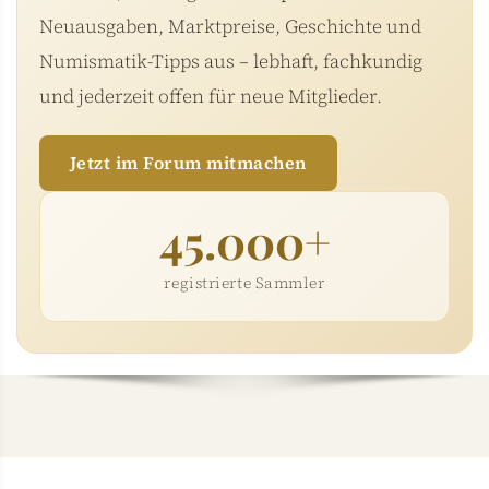
Neuausgaben, Marktpreise, Geschichte und
Numismatik-Tipps aus – lebhaft, fachkundig
und jederzeit offen für neue Mitglieder.
Jetzt im Forum mitmachen
45.000+
registrierte Sammler