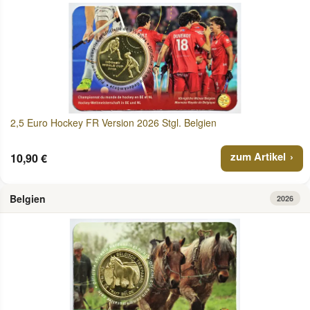
2,5 Euro Hockey FR Version 2026 Stgl. Belgien
zum Artikel
10,90 €
Belgien
2026