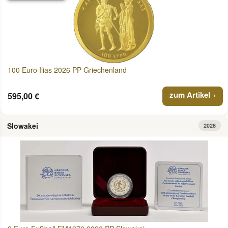
100 Euro Ilias 2026 PP Griechenland
zum Artikel
595,00 €
Slowakei
2026