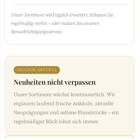
Unser Sortiment wird täglich erweitert. Schauen Sie
regelmäßig vorbei – oder nutzen Sie unseren
Benachrichtigungsservice.
TÄGLICH AKTUELL
Neuheiten nicht verpassen
Unser Sortiment wächst kontinuierlich. Wir
ergänzen laufend frische Ankäufe, aktuelle
Neuprägungen und seltene Einzelstücke – ein
regelmäßiger Blick lohnt sich immer.