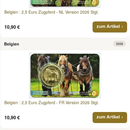
Belgien : 2,5 Euro Zugpferd - NL Version 2026 Stgl.
zum Artikel
10,90 €
Belgien
2026
Belgien : 2,5 Euro Zugpferd - FR Version 2026 Stgl.
zum Artikel
10,90 €