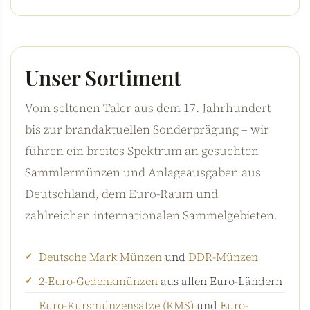
Unser Sortiment
Vom seltenen Taler aus dem 17. Jahrhundert
bis zur brandaktuellen Sonderprägung – wir
führen ein breites Spektrum an gesuchten
Sammlermünzen und Anlageausgaben aus
Deutschland, dem Euro-Raum und
zahlreichen internationalen Sammelgebieten.
Deutsche Mark Münzen
und
DDR-Münzen
2-Euro-Gedenkmünzen
aus allen Euro-Ländern
Euro-Kursmünzensätze (KMS)
und
Euro-