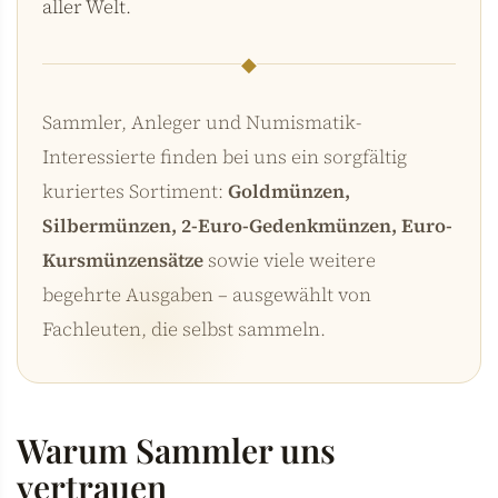
aller Welt.
◆
Sammler, Anleger und Numismatik-
Interessierte finden bei uns ein sorgfältig
kuriertes Sortiment:
Goldmünzen,
Silbermünzen, 2-Euro-Gedenkmünzen, Euro-
Kursmünzensätze
sowie viele weitere
begehrte Ausgaben – ausgewählt von
Fachleuten, die selbst sammeln.
Warum Sammler uns
vertrauen