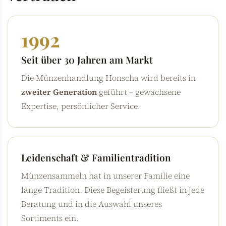
1992
Seit über 30 Jahren am Markt
Die Münzenhandlung Honscha wird bereits in
zweiter Generation
geführt – gewachsene
Expertise, persönlicher Service.
Leidenschaft & Familientradition
Münzensammeln hat in unserer Familie eine
lange Tradition. Diese Begeisterung fließt in jede
Beratung und in die Auswahl unseres
Sortiments ein.