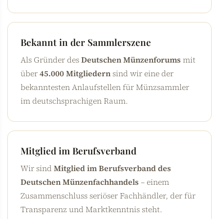
Bekannt in der Sammlerszene
Als Gründer des
Deutschen Münzenforums
mit
über
45.000 Mitgliedern
sind wir eine der
bekanntesten Anlaufstellen für Münzsammler
im deutschsprachigen Raum.
Mitglied im Berufsverband
Wir sind
Mitglied im Berufsverband des
Deutschen Münzenfachhandels
– einem
Zusammenschluss seriöser Fachhändler, der für
Transparenz und Marktkenntnis steht.