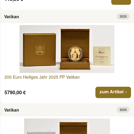
Vatikan
2025
200 Euro Heiliges Jahr 2025 PP Vatikan
zum Artikel
5790,00 €
Vatikan
2025