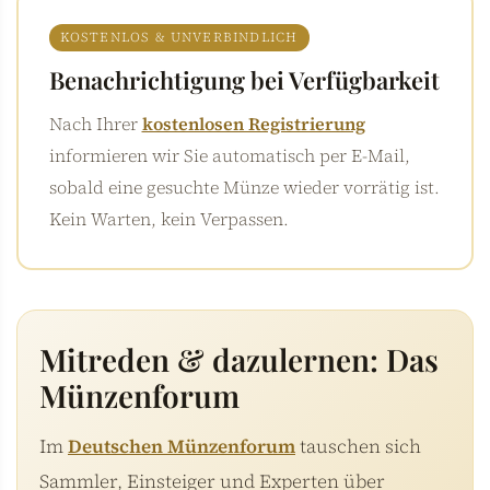
KOSTENLOS & UNVERBINDLICH
Benachrichtigung bei Verfügbarkeit
Nach Ihrer
kostenlosen Registrierung
informieren wir Sie automatisch per E-Mail,
sobald eine gesuchte Münze wieder vorrätig ist.
Kein Warten, kein Verpassen.
Mitreden & dazulernen: Das
Münzenforum
Im
Deutschen Münzenforum
tauschen sich
Sammler, Einsteiger und Experten über