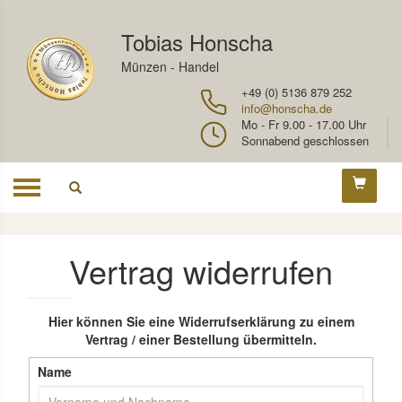
Tobias Honscha
Münzen - Handel
+49 (0) 5136 879 252
info@honscha.de
Mo - Fr 9.00 - 17.00 Uhr
Sonnabend geschlossen
Toggle
navigation
Vertrag widerrufen
Hier können Sie eine Widerrufserklärung zu einem
Vertrag / einer Bestellung übermitteln.
Name