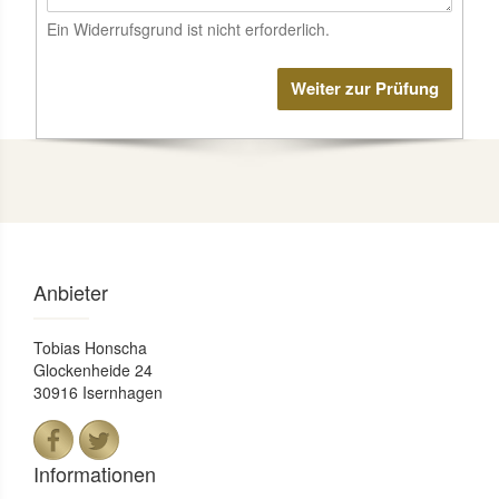
Ein Widerrufsgrund ist nicht erforderlich.
Weiter zur Prüfung
Anbieter
Tobias Honscha
Glockenheide 24
30916 Isernhagen
Informationen