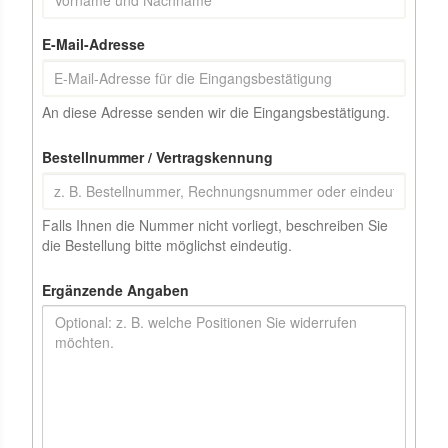
E-Mail-Adresse
An diese Adresse senden wir die Eingangsbestätigung.
Bestellnummer / Vertragskennung
Falls Ihnen die Nummer nicht vorliegt, beschreiben Sie
die Bestellung bitte möglichst eindeutig.
Ergänzende Angaben