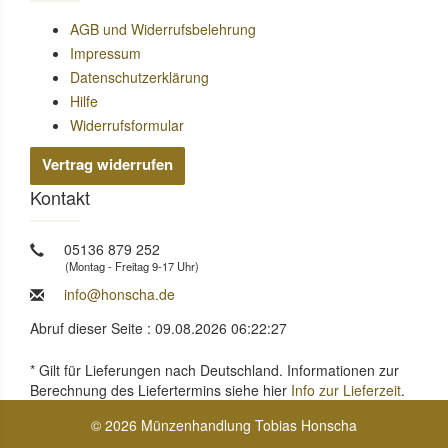
AGB und Widerrufsbelehrung
Impressum
Datenschutzerklärung
Hilfe
Widerrufsformular
Vertrag widerrufen
Kontakt
05136 879 252
(Montag - Freitag 9-17 Uhr)
info@honscha.de
Abruf dieser Seite : 09.08.2026 06:22:27
* Gilt für Lieferungen nach Deutschland. Informationen zur
Berechnung des Liefertermins siehe hier
Info zur Lieferzeit
.
© 2026 Münzenhandlung Tobias Honscha