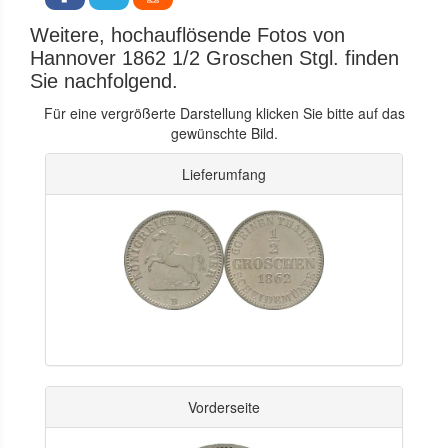
Weitere, hochauflösende Fotos von
Hannover 1862 1/2 Groschen Stgl. finden
Sie nachfolgend.
Für eine vergrößerte Darstellung klicken Sie bitte auf das
gewünschte Bild.
Lieferumfang
Vorderseite