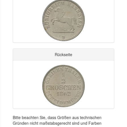
Rückseite
Bitte beachten Sie, dass Größen aus technischen
Gründen nicht maßstabsgerecht sind und Farben