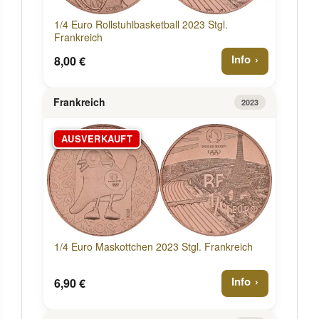
1/4 Euro Rollstuhlbasketball 2023 Stgl.
Frankreich
Info
8,00 €
Frankreich
2023
AUSVERKAUFT
1/4 Euro Maskottchen 2023 Stgl. Frankreich
Info
6,90 €