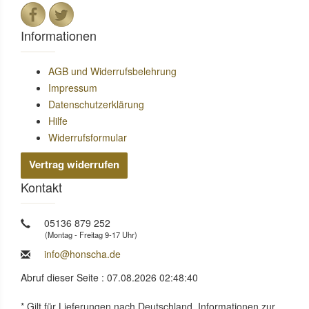
Informationen
AGB und Widerrufsbelehrung
Impressum
Datenschutzerklärung
Hilfe
Widerrufsformular
Vertrag widerrufen
Kontakt
05136 879 252
(Montag - Freitag 9-17 Uhr)
info@honscha.de
Abruf dieser Seite : 07.08.2026 02:48:40
* Gilt für Lieferungen nach Deutschland. Informationen zur