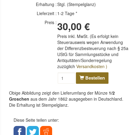
Erhaltung :
Stgl. (Stempelglanz)
Lieferzeit :
1-2 Tage *
Preis :
30,00 €
Preis inkl. MwSt. (Es erfolgt kein
Steuerausweis wegen Anwendung
der Differenzbesteuerung nach § 25a
UStG für Sammlungsstücke und
Antiquitäten/Sonderregelung
zuzüglich
Versandkosten )
Bestellen
Obige Abbildung zeigt den Lieferumfang der Münze
1/2
Groschen
aus dem Jahr 1862 ausgegeben in Deutschland.
Die Erhaltung ist Stempelglanz.
Diese Seite teilen unter: