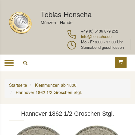
Tobias Honscha
Münzen - Handel
+49 (0) 5136 879 252
info@honscha.de
Mo - Fr 9.00 - 17.00 Uhr
Sonnabend geschlossen
Toggle
navigation
Startseite
Kleinmünzen ab 1800
Hannover 1862 1/2 Groschen Stgl.
Hannover 1862 1/2 Groschen Stgl.