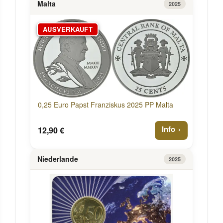
Malta
2025
AUSVERKAUFT
0,25 Euro Papst Franziskus 2025 PP Malta
Info
12,90 €
Niederlande
2025