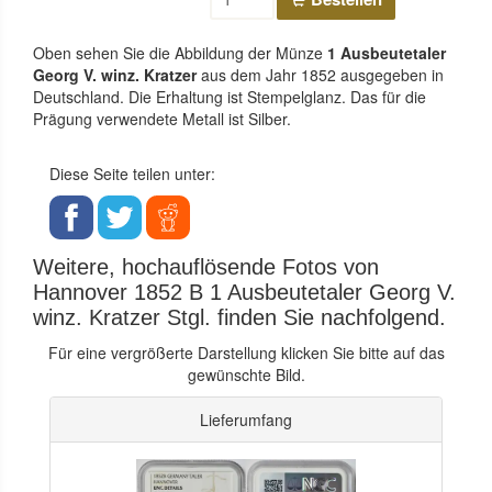
Oben sehen Sie die Abbildung der Münze
1 Ausbeutetaler
Georg V. winz. Kratzer
aus dem Jahr 1852 ausgegeben in
Deutschland. Die Erhaltung ist Stempelglanz. Das für die
Prägung verwendete Metall ist Silber.
Diese Seite teilen unter:
Weitere, hochauflösende Fotos von
Hannover 1852 B 1 Ausbeutetaler Georg V.
winz. Kratzer Stgl. finden Sie nachfolgend.
Für eine vergrößerte Darstellung klicken Sie bitte auf das
gewünschte Bild.
Lieferumfang