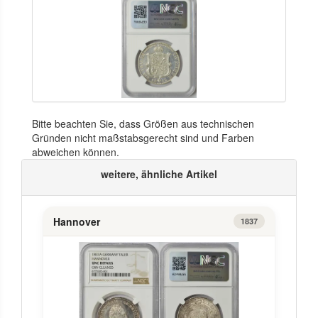
Bitte beachten Sie, dass Größen aus technischen
Gründen nicht maßstabsgerecht sind und Farben
abweichen können.
weitere, ähnliche Artikel
Hannover
1837