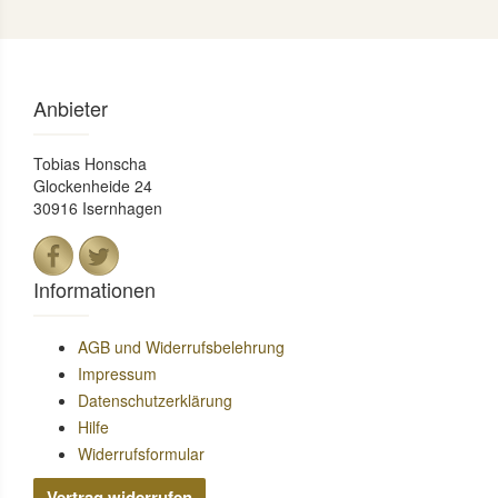
Anbieter
Tobias Honscha
Glockenheide 24
30916 Isernhagen
Informationen
AGB und Widerrufsbelehrung
Impressum
Datenschutzerklärung
Hilfe
Widerrufsformular
Vertrag widerrufen