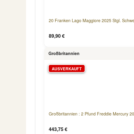
20 Franken Lago Maggiore 2025 Stgl. Schwe
89,90 €
Großbritannien
AUSVERKAUFT
Großbritannien : 2 Pfund Freddie Mercury 2
443,75 €