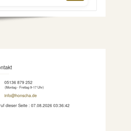
ntakt
05136 879 252
(Montag - Freitag 9-17 Uhr)
info@honscha.de
ruf dieser Seite : 07.08.2026 03:36:42