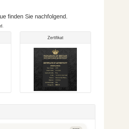
ue finden Sie nachfolgend.
d.
Zertifikat