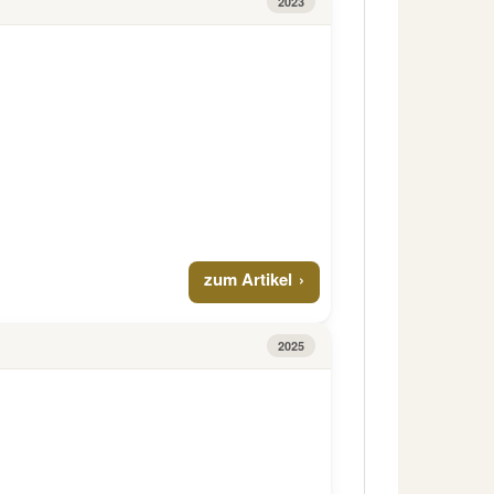
2023
zum Artikel
2025