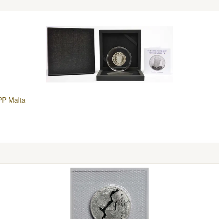
PP Malta