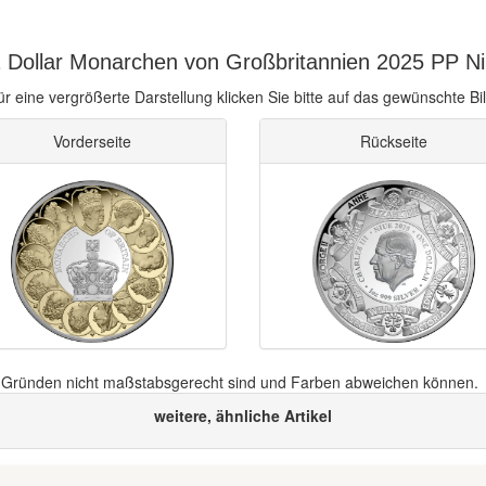
 Dollar Monarchen von Großbritannien 2025 PP Ni
ür eine vergrößerte Darstellung klicken Sie bitte auf das gewünschte Bil
Vorderseite
Rückseite
n Gründen nicht maßstabsgerecht sind und Farben abweichen können.
weitere, ähnliche Artikel