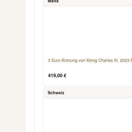
Malta
3 Euro Krönung von König Charles III. 2023 
419,00 €
Schweiz