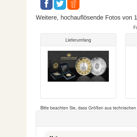
Weitere, hochauflösende Fotos von 1
F
Lieferumfang
Bitte beachten Sie, dass Größen aus technische