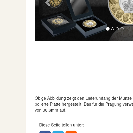
Previous
Obige Abbildung zeigt den Lieferumfang der Münze
polierte Platte hergestellt. Das für die Prägung ve
von 38,6mm auf.
Diese Seite teilen unter: