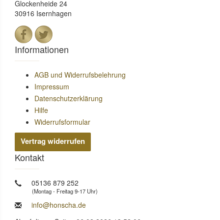
Glockenheide 24
30916 Isernhagen
Informationen
AGB und Widerrufsbelehrung
Impressum
Datenschutzerklärung
Hilfe
Widerrufsformular
Vertrag widerrufen
Kontakt
05136 879 252
(Montag - Freitag 9-17 Uhr)
info@honscha.de