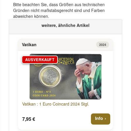
Bitte beachten Sie, dass Größen aus technischen
Gründen nicht maßstabsgerecht sind und Farben
abweichen können.
weitere, ähnliche Artikel
Vatikan
2024
AUSVERKAUFT
Vatikan : 1 Euro Coincard 2024 Stgl.
Info
7,95 €