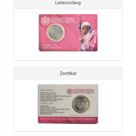
Lieferumfang
Zertifikat