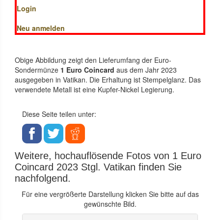
Login
Neu anmelden
Obige Abbildung zeigt den Lieferumfang der Euro-
Sondermünze
1 Euro Coincard
aus dem Jahr 2023
ausgegeben in Vatikan. Die Erhaltung ist Stempelglanz. Das
verwendete Metall ist eine Kupfer-Nickel Legierung.
Diese Seite teilen unter:
Weitere, hochauflösende Fotos von 1 Euro
Coincard 2023 Stgl. Vatikan finden Sie
nachfolgend.
Für eine vergrößerte Darstellung klicken Sie bitte auf das
gewünschte Bild.