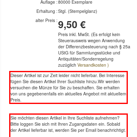
Auflage :
80000 Exemplare
Erhaltung :
Stgl. (Stempelglanz)
alter Preis :
9,50 €
Preis inkl. MwSt. (Es erfolgt kein
Steuerausweis wegen Anwendung
der Differenzbesteuerung nach § 25a
UStG für Sammlungsstücke und
Antiquitäten/Sonderregelung
zuzüglich
Versandkosten )
Dieser Artikel ist zur Zeit leider nicht lieferbar. Bei Interesse
fügen Sie diesen Artikel Ihrer Suchliste hinzu.Wir werden
versuchen die Münze für Sie zu beschaffen. Sie erhalten
von uns gegebenenfalls ein aktuelles Angebot mit aktuellem
Preis.
Sie möchten diesen Artikel in Ihre Suchliste aufnehmen?
Bitte loggen Sie sich mit Ihren Zugangsdaten ein. Sobald
der Artikel lieferbar ist, werden Sie per Email benachrichtigt.