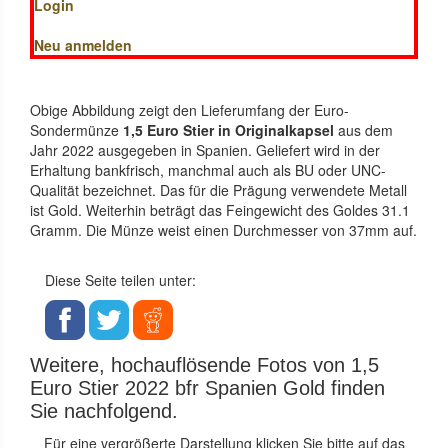
Login
Neu anmelden
Obige Abbildung zeigt den Lieferumfang der Euro-
Sondermünze
1,5 Euro Stier in Originalkapsel
aus dem
Jahr 2022 ausgegeben in Spanien. Geliefert wird in der
Erhaltung bankfrisch, manchmal auch als BU oder UNC-
Qualität bezeichnet. Das für die Prägung verwendete Metall
ist Gold. Weiterhin beträgt das Feingewicht des Goldes 31.1
Gramm. Die Münze weist einen Durchmesser von 37mm auf.
Diese Seite teilen unter:
Weitere, hochauflösende Fotos von 1,5
Euro Stier 2022 bfr Spanien Gold finden
Sie nachfolgend.
Für eine vergrößerte Darstellung klicken Sie bitte auf das