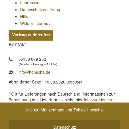
Impressum
Datenschutzerklärung
Hilfe
Widerrufsformular
Vertrag widerrufen
Kontakt
05136 879 252
(Montag - Freitag 9-17 Uhr)
info@honscha.de
Abruf dieser Seite : 10.08.2026 08:59:44
* Gilt für Lieferungen nach Deutschland. Informationen zur
Berechnung des Liefertermins siehe hier
Info zur Lieferzeit
.
© 2026 Münzenhandlung Tobias Honscha
Datenschutz