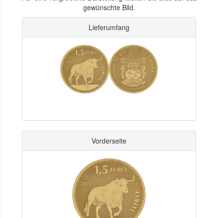
gewünschte Bild.
Lieferumfang
Vorderseite