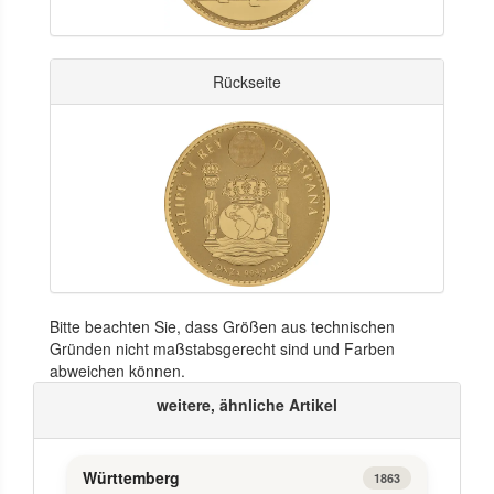
Rückseite
Bitte beachten Sie, dass Größen aus technischen
Gründen nicht maßstabsgerecht sind und Farben
abweichen können.
weitere, ähnliche Artikel
Württemberg
1863