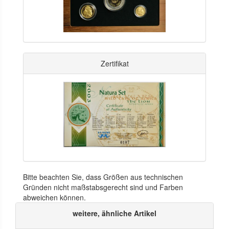
Zertifikat
Bitte beachten Sie, dass Größen aus technischen
Gründen nicht maßstabsgerecht sind und Farben
abweichen können.
weitere, ähnliche Artikel