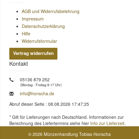
AGB und Widerrufsbelehrung
Impressum
Datenschutzerklärung
Hilfe
Widerrufsformular
Vertrag widerrufen
Kontakt
05136 879 252
(Montag - Freitag 9-17 Uhr)
info@honscha.de
Abruf dieser Seite : 08.08.2026 17:47:25
* Gilt für Lieferungen nach Deutschland. Informationen zur
Berechnung des Liefertermins siehe hier
Info zur Lieferzeit
.
© 2026 Münzenhandlung Tobias Honscha