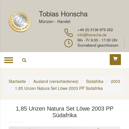
Tobias Honscha
Münzen - Handel
+49 (0) 5136 879 252
info@honscha.de
Mo - Fr 9.00 - 17.00 Uhr
Sonnabend geschlossen
Toggle
navigation
Startseite
Ausland (verschiedenes)
Südafrika
2003
1,85 Unzen Natura Set Löwe 2003 PP Südafrika
1,85 Unzen Natura Set Löwe 2003 PP
Südafrika