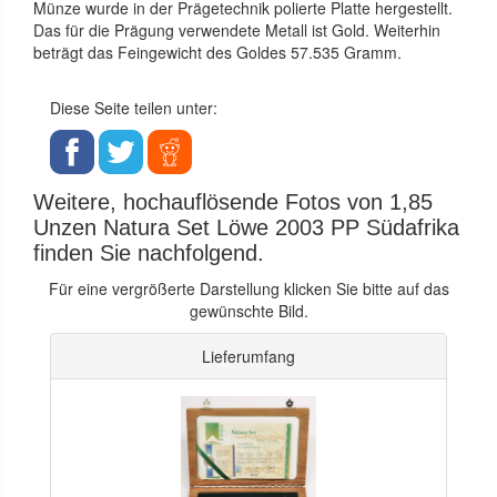
Münze wurde in der Prägetechnik polierte Platte hergestellt.
Das für die Prägung verwendete Metall ist Gold. Weiterhin
beträgt das Feingewicht des Goldes 57.535 Gramm.
Diese Seite teilen unter:
Weitere, hochauflösende Fotos von 1,85
Unzen Natura Set Löwe 2003 PP Südafrika
finden Sie nachfolgend.
Für eine vergrößerte Darstellung klicken Sie bitte auf das
gewünschte Bild.
Lieferumfang