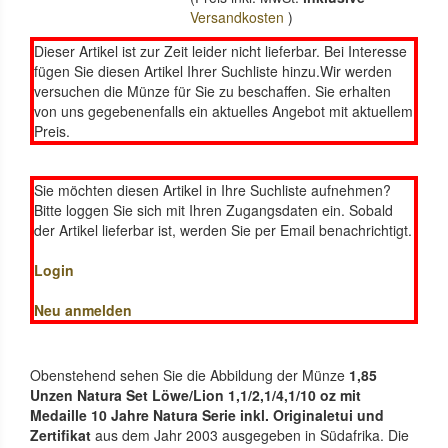
Versandkosten
)
Dieser Artikel ist zur Zeit leider nicht lieferbar. Bei Interesse
fügen Sie diesen Artikel Ihrer Suchliste hinzu.Wir werden
versuchen die Münze für Sie zu beschaffen. Sie erhalten
von uns gegebenenfalls ein aktuelles Angebot mit aktuellem
Preis.
Sie möchten diesen Artikel in Ihre Suchliste aufnehmen?
Bitte loggen Sie sich mit Ihren Zugangsdaten ein. Sobald
der Artikel lieferbar ist, werden Sie per Email benachrichtigt.
Login
Neu anmelden
Obenstehend sehen Sie die Abbildung der Münze
1,85
Unzen Natura Set Löwe/Lion 1,1/2,1/4,1/10 oz mit
Medaille 10 Jahre Natura Serie inkl. Originaletui und
Zertifikat
aus dem Jahr 2003 ausgegeben in Südafrika. Die