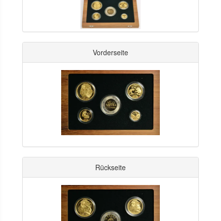
Vorderseite
Rückseite