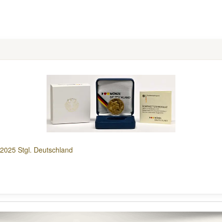
2025 Stgl. Deutschland