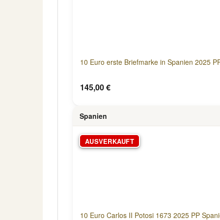
10 Euro erste Briefmarke in Spanien 2025 P
145,00 €
Spanien
AUSVERKAUFT
10 Euro Carlos II Potosi 1673 2025 PP Span