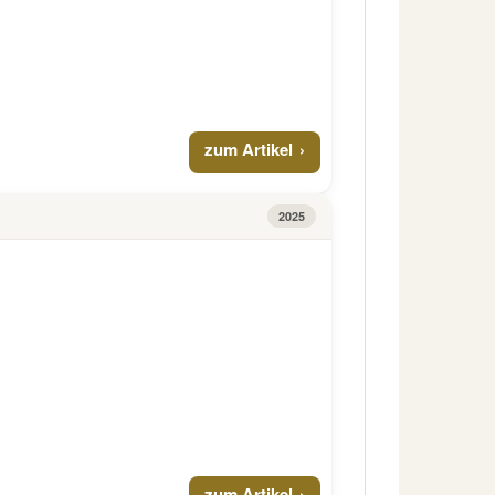
zum Artikel
2025
zum Artikel