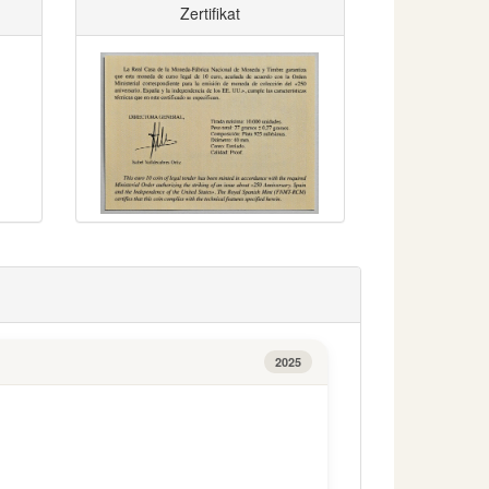
Zertifikat
2025