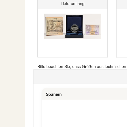
Lieferumfang
Bitte beachten Sie, dass Größen aus technische
Spanien