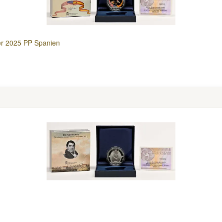
er 2025 PP Spanien