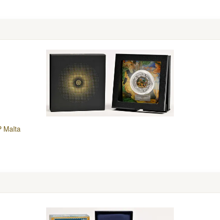
P Malta