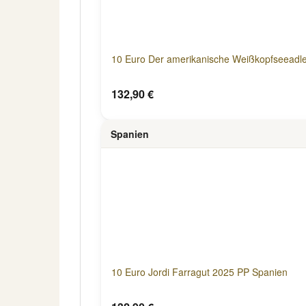
10 Euro Der amerikanische Weißkopfseeadl
132,90 €
Spanien
10 Euro Jordi Farragut 2025 PP Spanien