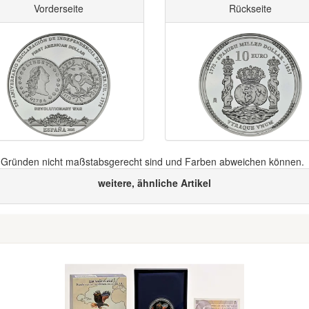
Vorderseite
Rückseite
n Gründen nicht maßstabsgerecht sind und Farben abweichen können.
weitere, ähnliche Artikel