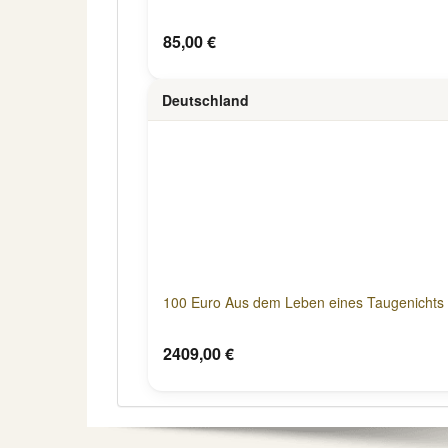
85,00 €
Deutschland
100 Euro Aus dem Leben eines Taugenichts 
2409,00 €