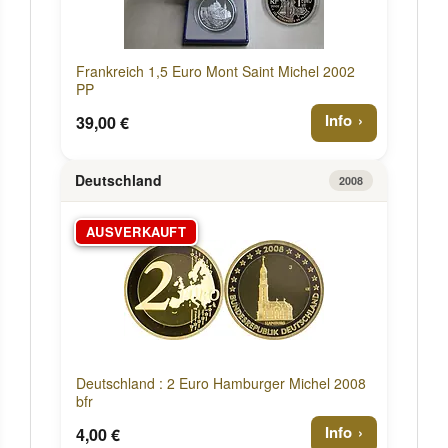
Frankreich 1,5 Euro Mont Saint Michel 2002
PP
Info
39,00 €
Deutschland
2008
AUSVERKAUFT
Deutschland : 2 Euro Hamburger Michel 2008
bfr
Info
4,00 €