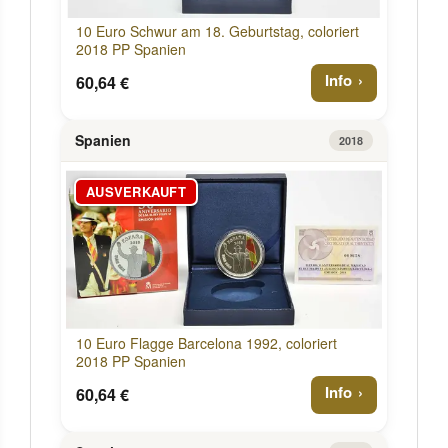
10 Euro Schwur am 18. Geburtstag, coloriert
2018 PP Spanien
Info
60,64 €
Spanien
2018
AUSVERKAUFT
10 Euro Flagge Barcelona 1992, coloriert
2018 PP Spanien
Info
60,64 €