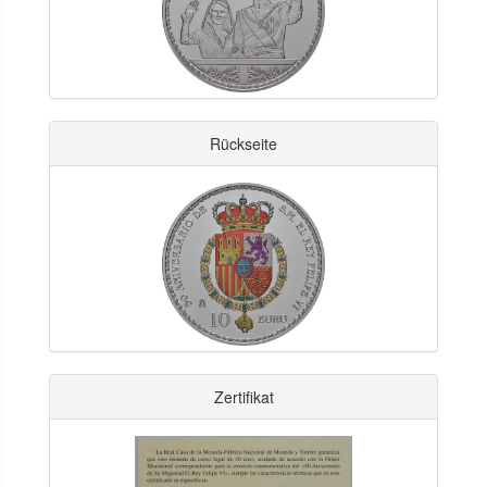
Rückseite
Zertifikat