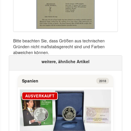
Bitte beachten Sie, dass Größen aus technischen
Gründen nicht maßstabsgerecht sind und Farben
abweichen können.
weitere, ähnliche Artikel
Spanien
2018
AUSVERKAUFT