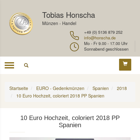
Tobias Honscha
Münzen - Handel
+49 (0) 5136 879 252
info@honscha.de
Mo - Fr 9.00 - 17.00 Uhr
Sonnabend geschlossen
Toggle
navigation
Startseite
EURO - Gedenkmünzen
Spanien
2018
10 Euro Hochzeit, coloriert 2018 PP Spanien
10 Euro Hochzeit, coloriert 2018 PP
Spanien