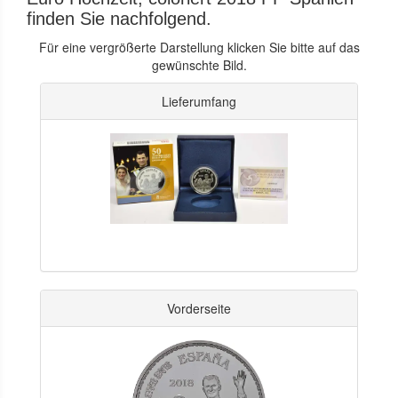
finden Sie nachfolgend.
Für eine vergrößerte Darstellung klicken Sie bitte auf das
gewünschte Bild.
Lieferumfang
Vorderseite