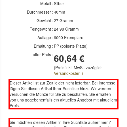
Metall :
Silber
Durchmesser :
40mm
Gewicht :
27 Gramm
Feingewicht :
24.98 Gramm
Auflage :
6000 Exemplare
Erhaltung :
PP (polierte Platte)
alter Preis :
60,64 €
(Preis inkl. MwSt. zuzüglich
Versandkosten )
Dieser Artikel ist zur Zeit leider nicht lieferbar. Bei Interesse
fügen Sie diesen Artikel Ihrer Suchliste hinzu.Wir werden
versuchen die Münze für Sie zu beschaffen. Sie erhalten
von uns gegebenenfalls ein aktuelles Angebot mit aktuellem
Preis.
Sie möchten diesen Artikel in Ihre Suchliste aufnehmen?