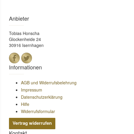
Anbieter
Tobias Honscha
Glockenheide 24
30916 Isernhagen
Informationen
AGB und Widerrufsbelehrung
Impressum
Datenschutzerklärung
Hilfe
Widerrufsformular
Vertrag widerrufen
Kontakt