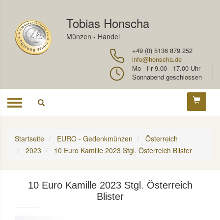
Tobias Honscha
Münzen - Handel
+49 (0) 5136 879 252
info@honscha.de
Mo - Fr 9.00 - 17.00 Uhr
Sonnabend geschlossen
Toggle
navigation
Startseite
EURO - Gedenkmünzen
Österreich
2023
10 Euro Kamille 2023 Stgl. Österreich Blister
10 Euro Kamille 2023 Stgl. Österreich
Blister