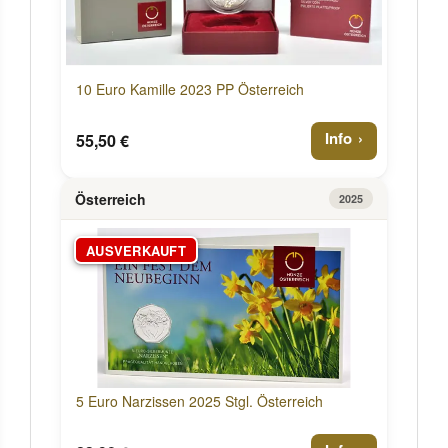
10 Euro Kamille 2023 PP Österreich
Info
55,50 €
Österreich
2025
AUSVERKAUFT
5 Euro Narzissen 2025 Stgl. Österreich