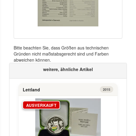
Bitte beachten Sie, dass Größen aus technischen
Gründen nicht maßstabsgerecht sind und Farben
abweichen können.
weitere, ähnliche Artikel
Lettland
2015
AUSVERKAUFT