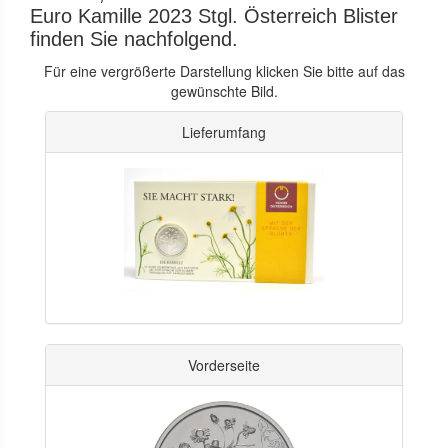
Euro Kamille 2023 Stgl. Österreich Blister
finden Sie nachfolgend.
Für eine vergrößerte Darstellung klicken Sie bitte auf das
gewünschte Bild.
Lieferumfang
Vorderseite