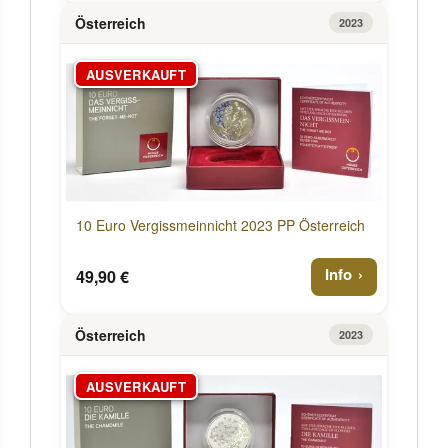
Österreich
2023
AUSVERKAUFT
10 Euro Vergissmeinnicht 2023 PP Österreich
Info
49,90 €
Österreich
2023
AUSVERKAUFT