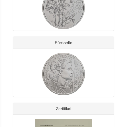
Rückseite
Zertifikat