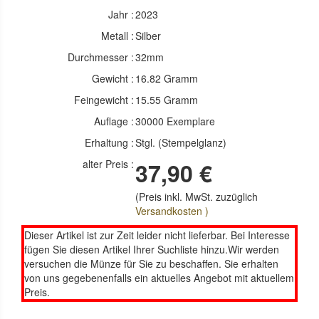
Jahr :
2023
Metall :
Silber
Durchmesser :
32mm
Gewicht :
16.82 Gramm
Feingewicht :
15.55 Gramm
Auflage :
30000 Exemplare
Erhaltung :
Stgl. (Stempelglanz)
alter Preis :
37,90 €
(Preis inkl. MwSt. zuzüglich
Versandkosten )
Dieser Artikel ist zur Zeit leider nicht lieferbar. Bei Interesse
fügen Sie diesen Artikel Ihrer Suchliste hinzu.Wir werden
versuchen die Münze für Sie zu beschaffen. Sie erhalten
von uns gegebenenfalls ein aktuelles Angebot mit aktuellem
Preis.