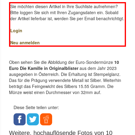
Sie möchten diesen Artikel in Ihre Suchliste aufnehmen?
Bitte loggen Sie sich mit Ihren Zugangsdaten ein. Sobald
der Artikel lieferbar ist, werden Sie per Email benachrichtigt.
Login
Neu anmelden
Oben sehen Sie die Abbildung der Euro-Sondermünze
10
Euro Die Kamille in Originalblister
aus dem Jahr 2023
ausgegeben in Österreich. Die Erhaltung ist Stempelglanz.
Das für die Prägung verwendete Metall ist Silber. Weiterhin
beträgt das Feingewicht des Silbers 15.55 Gramm. Die
Münze weist einen Durchmesser von 32mm auf.
Diese Seite teilen unter:
Weitere, hochauflösende Fotos von 10