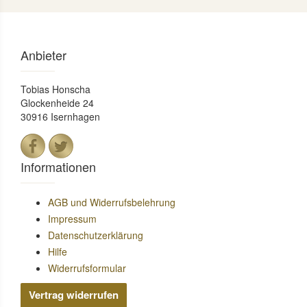
Anbieter
Tobias Honscha
Glockenheide 24
30916 Isernhagen
Informationen
AGB und Widerrufsbelehrung
Impressum
Datenschutzerklärung
Hilfe
Widerrufsformular
Vertrag widerrufen