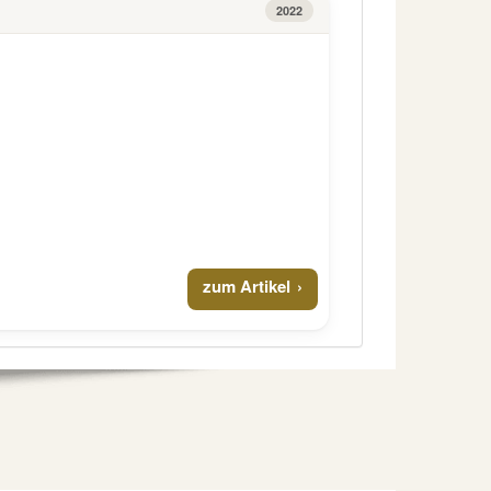
2022
zum Artikel