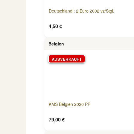
Deutschland : 2 Euro 2002 vz/Stgl.
4,50 €
Belgien
AUSVERKAUFT
KMS Belgien 2020 PP
79,00 €