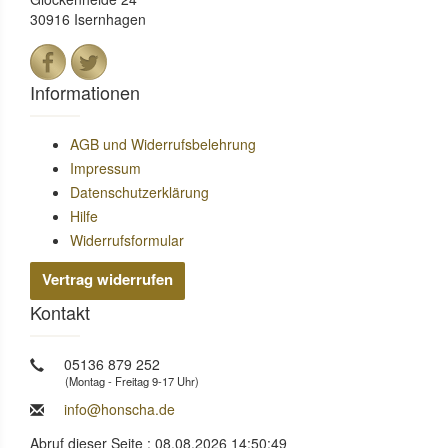
30916 Isernhagen
Informationen
AGB und Widerrufsbelehrung
Impressum
Datenschutzerklärung
Hilfe
Widerrufsformular
Vertrag widerrufen
Kontakt
05136 879 252
(Montag - Freitag 9-17 Uhr)
info@honscha.de
Abruf dieser Seite : 08.08.2026 14:50:49