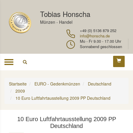
Tobias Honscha
Münzen - Handel
+49 (0) 5136 879 252
info@honscha.de
Mo - Fr 9.00 - 17.00 Uhr
Sonnabend geschlossen
Toggle
navigation
Startseite
EURO - Gedenkmünzen
Deutschland
2009
10 Euro Luftfahrtausstellung 2009 PP Deutschland
10 Euro Luftfahrtausstellung 2009 PP
Deutschland