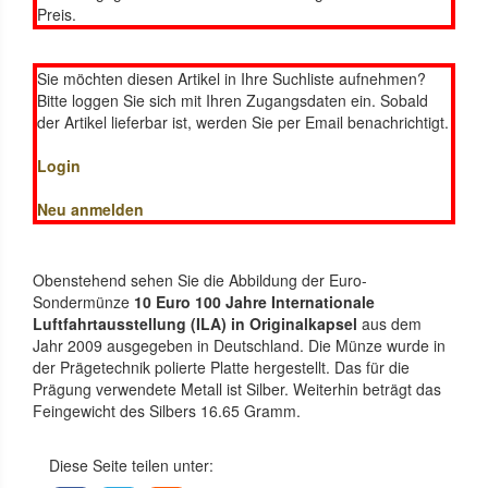
Preis.
Sie möchten diesen Artikel in Ihre Suchliste aufnehmen?
Bitte loggen Sie sich mit Ihren Zugangsdaten ein. Sobald
der Artikel lieferbar ist, werden Sie per Email benachrichtigt.
Login
Neu anmelden
Obenstehend sehen Sie die Abbildung der Euro-
Sondermünze
10 Euro 100 Jahre Internationale
Luftfahrtausstellung (ILA) in Originalkapsel
aus dem
Jahr 2009 ausgegeben in Deutschland. Die Münze wurde in
der Prägetechnik polierte Platte hergestellt. Das für die
Prägung verwendete Metall ist Silber. Weiterhin beträgt das
Feingewicht des Silbers 16.65 Gramm.
Diese Seite teilen unter: