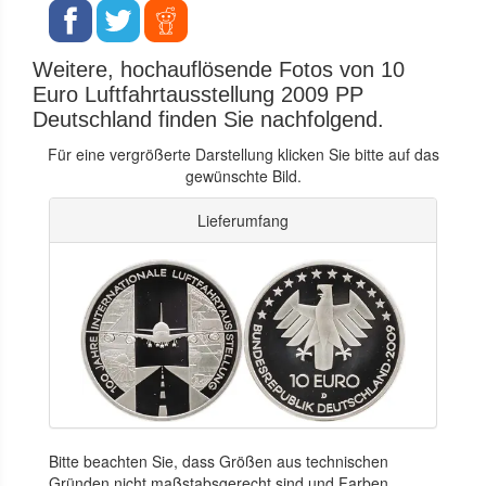
Weitere, hochauflösende Fotos von 10
Euro Luftfahrtausstellung 2009 PP
Deutschland finden Sie nachfolgend.
Für eine vergrößerte Darstellung klicken Sie bitte auf das
gewünschte Bild.
Lieferumfang
Bitte beachten Sie, dass Größen aus technischen
Gründen nicht maßstabsgerecht sind und Farben