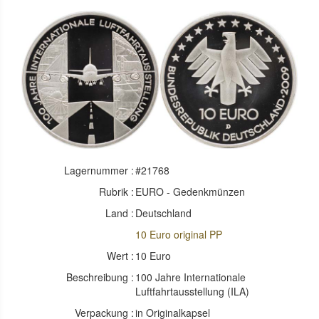
Lagernummer :
#21768
Rubrik :
EURO - Gedenkmünzen
Land :
Deutschland
10 Euro original PP
Wert :
10 Euro
Beschreibung :
100 Jahre Internationale
Luftfahrtausstellung (ILA)
Verpackung :
in Originalkapsel