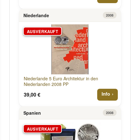
Niederlande
2008
AUSVERKAUFT
Niederlande 5 Euro Architektur in den
Niederlanden 2008 PP
Info
39,00 €
Spanien
2008
AUSVERKAUFT