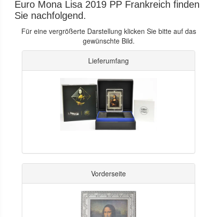
Euro Mona Lisa 2019 PP Frankreich finden
Sie nachfolgend.
Für eine vergrößerte Darstellung klicken Sie bitte auf das
gewünschte Bild.
Lieferumfang
Vorderseite