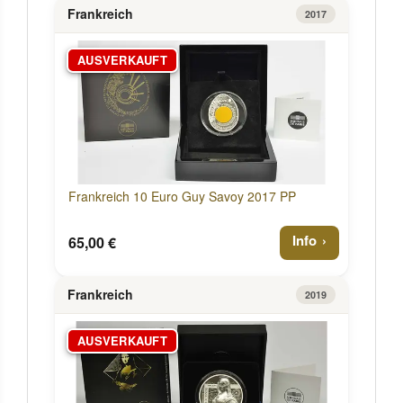
Frankreich
2017
AUSVERKAUFT
Frankreich 10 Euro Guy Savoy 2017 PP
Info
65,00 €
Frankreich
2019
AUSVERKAUFT