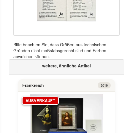
Bitte beachten Sie, dass Größen aus technischen
Gründen nicht maßstabsgerecht sind und Farben
abweichen können.
weitere, ähnliche Artikel
Frankreich
2019
AUSVERKAUFT