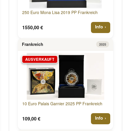
250 Euro Mona Lisa 2019 PP Frankreich
Info
1550,00 €
Frankreich
2025
AUSVERKAUFT
10 Euro Palais Garnier 2025 PP Frankreich
Info
109,00 €