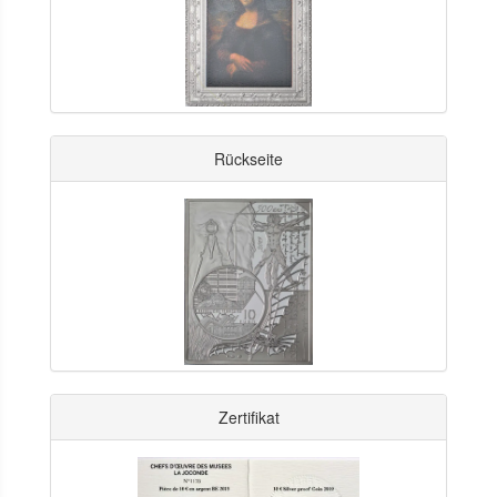
Rückseite
Zertifikat