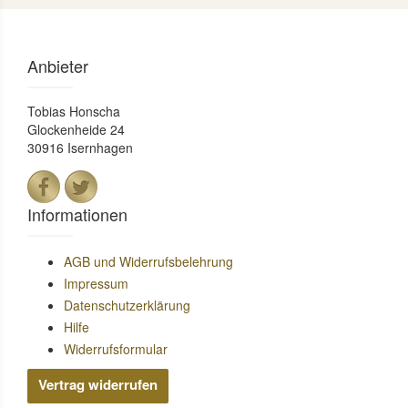
Anbieter
Tobias Honscha
Glockenheide 24
30916 Isernhagen
Informationen
AGB und Widerrufsbelehrung
Impressum
Datenschutzerklärung
Hilfe
Widerrufsformular
Vertrag widerrufen