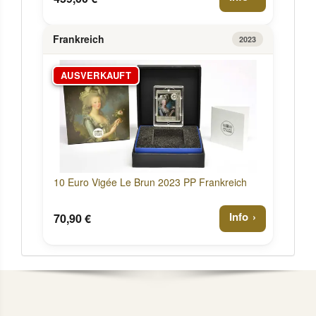
Frankreich
2023
AUSVERKAUFT
10 Euro Vigée Le Brun 2023 PP Frankreich
Info
70,90 €