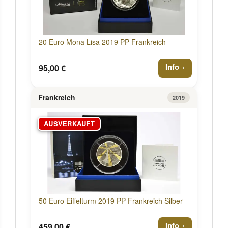
20 Euro Mona Lisa 2019 PP Frankreich
Info
95,00 €
Frankreich
2019
AUSVERKAUFT
50 Euro Eiffelturm 2019 PP Frankreich Silber
Info
459,00 €