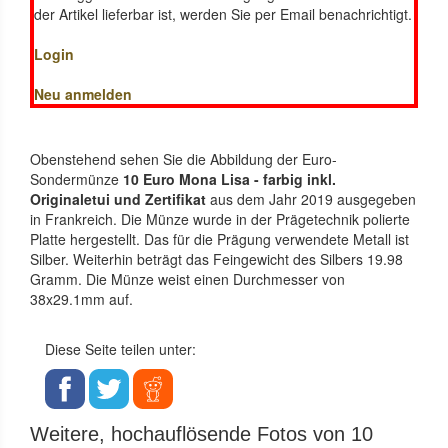
der Artikel lieferbar ist, werden Sie per Email benachrichtigt.
Login
Neu anmelden
Obenstehend sehen Sie die Abbildung der Euro-
Sondermünze
10 Euro Mona Lisa - farbig inkl.
Originaletui und Zertifikat
aus dem Jahr 2019 ausgegeben
in Frankreich. Die Münze wurde in der Prägetechnik polierte
Platte hergestellt. Das für die Prägung verwendete Metall ist
Silber. Weiterhin beträgt das Feingewicht des Silbers 19.98
Gramm. Die Münze weist einen Durchmesser von
38x29.1mm auf.
Diese Seite teilen unter:
Weitere, hochauflösende Fotos von 10