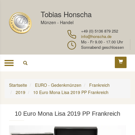
Tobias Honscha
Münzen - Handel
+49 (0) 5136 879 252
info@honscha.de
Mo - Fr 9.00 - 17.00 Uhr
Sonnabend geschlossen
Toggle
navigation
Startseite
EURO - Gedenkmünzen
Frankreich
2019
10 Euro Mona Lisa 2019 PP Frankreich
10 Euro Mona Lisa 2019 PP Frankreich