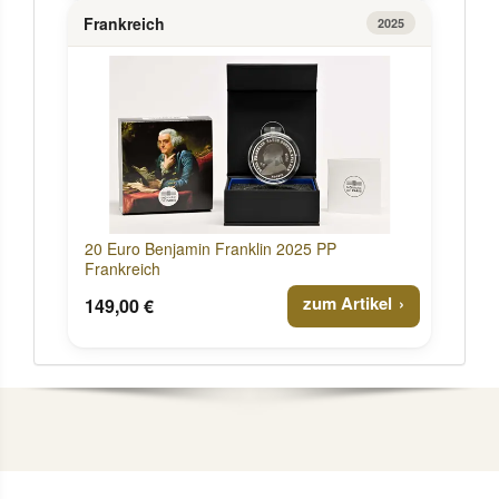
Frankreich
2025
20 Euro Benjamin Franklin 2025 PP
Frankreich
zum Artikel
149,00 €