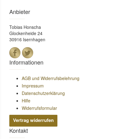
Anbieter
Tobias Honscha
Glockenheide 24
30916 Isernhagen
Informationen
AGB und Widerrufsbelehrung
Impressum
Datenschutzerklärung
Hilfe
Widerrufsformular
Vertrag widerrufen
Kontakt