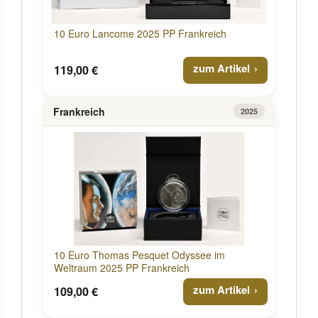
10 Euro Lancome 2025 PP Frankreich
zum Artikel
119,00 €
Frankreich
2025
10 Euro Thomas Pesquet Odyssee im
Weltraum 2025 PP Frankreich
zum Artikel
109,00 €