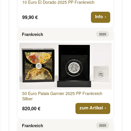
10 Euro El Dorado 2025 PP Frankreich
Info
99,90 €
Frankreich
2025
50 Euro Palais Garnier 2025 PP Frankreich
Silber
zum Artikel
820,00 €
Frankreich
2025