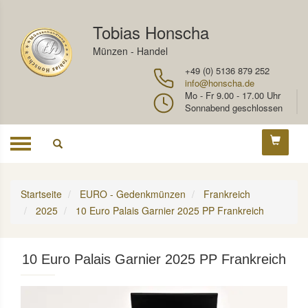
Tobias Honscha
Münzen - Handel
+49 (0) 5136 879 252
info@honscha.de
Mo - Fr 9.00 - 17.00 Uhr
Sonnabend geschlossen
Toggle
navigation
Startseite
EURO - Gedenkmünzen
Frankreich
2025
10 Euro Palais Garnier 2025 PP Frankreich
10 Euro Palais Garnier 2025 PP Frankreich