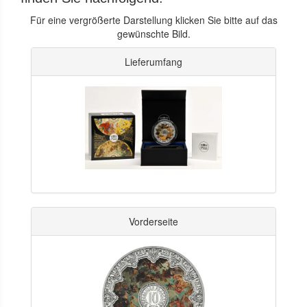
Für eine vergrößerte Darstellung klicken Sie bitte auf das
gewünschte Bild.
Lieferumfang
Vorderseite