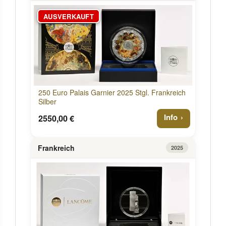
AUSVERKAUFT
250 Euro Palais Garnier 2025 Stgl. Frankreich
Silber
Info
2550,00 €
Frankreich
2025