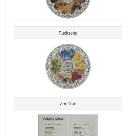
Rückseite
Zertifikat