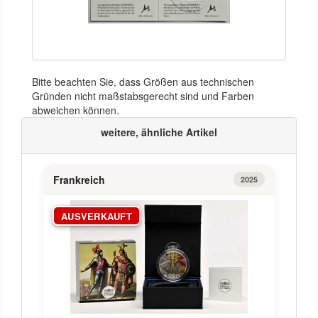
Bitte beachten Sie, dass Größen aus technischen
Gründen nicht maßstabsgerecht sind und Farben
abweichen können.
weitere, ähnliche Artikel
Frankreich
2025
AUSVERKAUFT