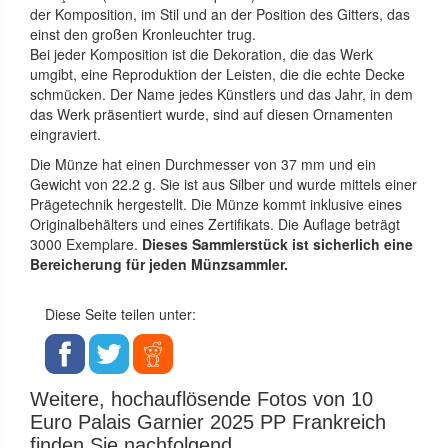
der Komposition, im Stil und an der Position des Gitters, das
einst den großen Kronleuchter trug.
Bei jeder Komposition ist die Dekoration, die das Werk
umgibt, eine Reproduktion der Leisten, die die echte Decke
schmücken. Der Name jedes Künstlers und das Jahr, in dem
das Werk präsentiert wurde, sind auf diesen Ornamenten
eingraviert.
Die Münze hat einen Durchmesser von 37 mm und ein
Gewicht von 22.2 g. Sie ist aus Silber und wurde mittels einer
Prägetechnik hergestellt. Die Münze kommt inklusive eines
Originalbehälters und eines Zertifikats. Die Auflage beträgt
3000 Exemplare.
Dieses Sammlerstück ist sicherlich eine
Bereicherung für jeden Münzsammler.
Diese Seite teilen unter:
Weitere, hochauflösende Fotos von 10
Euro Palais Garnier 2025 PP Frankreich
finden Sie nachfolgend.