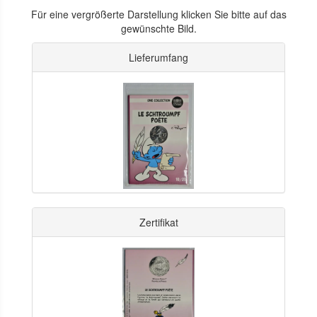
Für eine vergrößerte Darstellung klicken Sie bitte auf das
gewünschte Bild.
Lieferumfang
Zertifikat