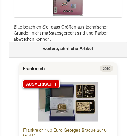
Bitte beachten Sie, dass Größen aus technischen
Gründen nicht maßstabsgerecht sind und Farben
abweichen können.
weitere, ähnliche Artikel
Frankreich
2010
AUSVERKAUFT
Frankreich 100 Euro Georges Braque 2010
GOLD