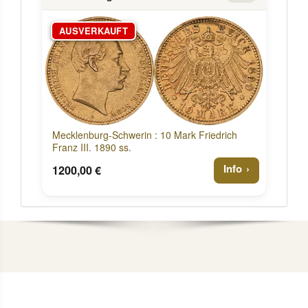
AUSVERKAUFT
Mecklenburg-Schwerin : 10 Mark Friedrich
Franz III. 1890 ss.
Info
1200,00 €