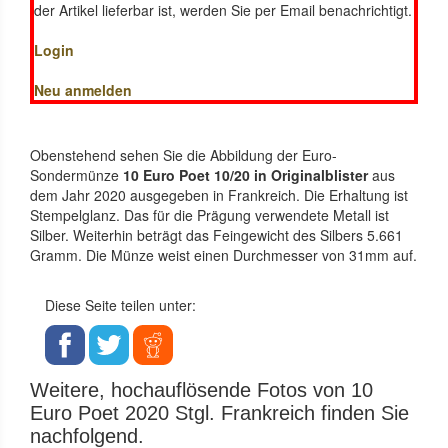
der Artikel lieferbar ist, werden Sie per Email benachrichtigt.
Login
Neu anmelden
Obenstehend sehen Sie die Abbildung der Euro-
Sondermünze
10 Euro Poet 10/20 in Originalblister
aus
dem Jahr 2020 ausgegeben in Frankreich. Die Erhaltung ist
Stempelglanz. Das für die Prägung verwendete Metall ist
Silber. Weiterhin beträgt das Feingewicht des Silbers 5.661
Gramm. Die Münze weist einen Durchmesser von 31mm auf.
Diese Seite teilen unter:
Weitere, hochauflösende Fotos von 10
Euro Poet 2020 Stgl. Frankreich finden Sie
nachfolgend.