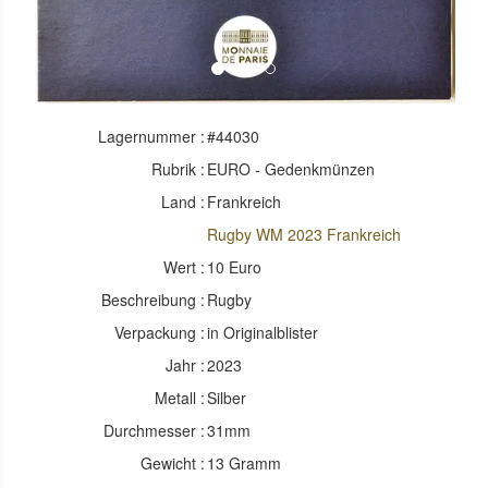
Lagernummer :
#44030
Rubrik :
EURO - Gedenkmünzen
Land :
Frankreich
Rugby WM 2023 Frankreich
Wert :
10 Euro
Beschreibung :
Rugby
Verpackung :
in Originalblister
Jahr :
2023
Metall :
Silber
Durchmesser :
31mm
Gewicht :
13 Gramm