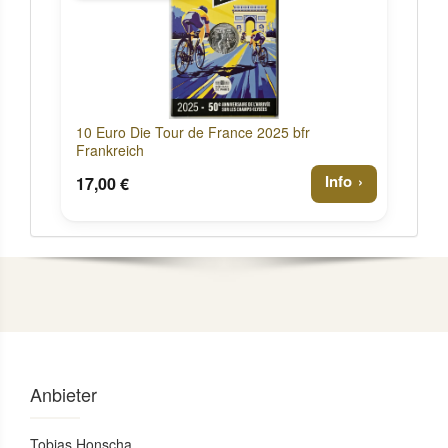
10 Euro Die Tour de France 2025 bfr
Frankreich
Info
17,00 €
Anbieter
Tobias Honscha