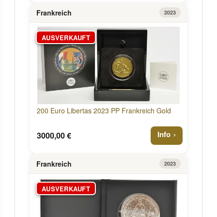
Frankreich
2023
AUSVERKAUFT
200 Euro Libertas 2023 PP Frankreich Gold
Info
3000,00 €
Frankreich
2023
AUSVERKAUFT