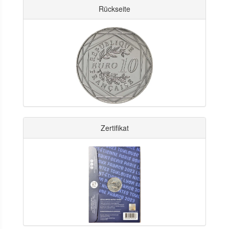
Rückseite
Zertifikat