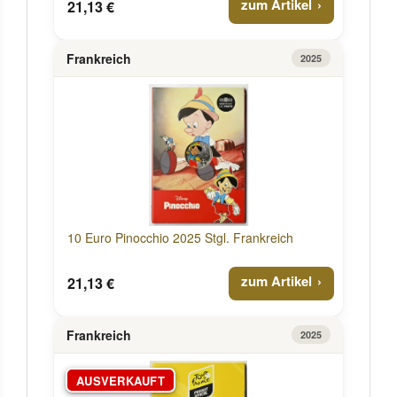
zum Artikel
21,13 €
Frankreich
2025
10 Euro Pinocchio 2025 Stgl. Frankreich
zum Artikel
21,13 €
Frankreich
2025
AUSVERKAUFT