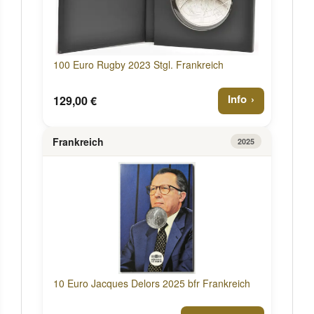
100 Euro Rugby 2023 Stgl. Frankreich
Info
129,00 €
Frankreich
2025
10 Euro Jacques Delors 2025 bfr Frankreich