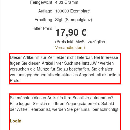
Feingewicht :
4.33 Gramm
Auflage :
100000 Exemplare
Erhaltung :
Stgl. (Stempelglanz)
alter Preis :
17,90 €
(Preis inkl. MwSt. zuzüglich
Versandkosten )
Dieser Artikel ist zur Zeit leider nicht lieferbar. Bei Interesse
fügen Sie diesen Artikel Ihrer Suchliste hinzu.Wir werden
versuchen die Münze für Sie zu beschaffen. Sie erhalten
von uns gegebenenfalls ein aktuelles Angebot mit aktuellem
Preis.
Sie möchten diesen Artikel in Ihre Suchliste aufnehmen?
Bitte loggen Sie sich mit Ihren Zugangsdaten ein. Sobald
der Artikel lieferbar ist, werden Sie per Email benachrichtigt.
Login