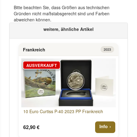
Bitte beachten Sie, dass Größen aus technischen
Gründen nicht maßstabsgerecht sind und Farben
abweichen können.
weitere, ähnliche Artikel
Frankreich
2023
AUSVERKAUFT
10 Euro Curtiss P-40 2023 PP Frankreich
Info
62,90 €