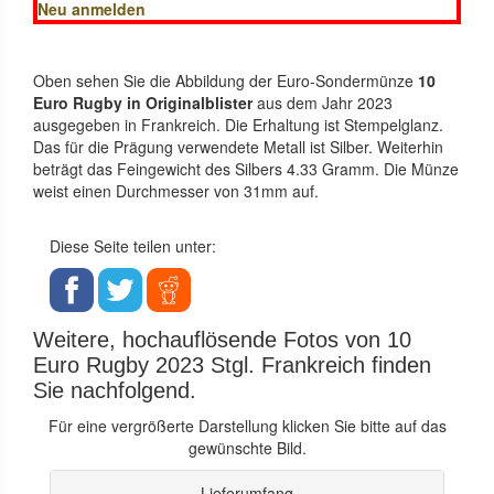
Neu anmelden
Oben sehen Sie die Abbildung der Euro-Sondermünze
10
Euro Rugby in Originalblister
aus dem Jahr 2023
ausgegeben in Frankreich. Die Erhaltung ist Stempelglanz.
Das für die Prägung verwendete Metall ist Silber. Weiterhin
beträgt das Feingewicht des Silbers 4.33 Gramm. Die Münze
weist einen Durchmesser von 31mm auf.
Diese Seite teilen unter:
Weitere, hochauflösende Fotos von 10
Euro Rugby 2023 Stgl. Frankreich finden
Sie nachfolgend.
Für eine vergrößerte Darstellung klicken Sie bitte auf das
gewünschte Bild.
Lieferumfang