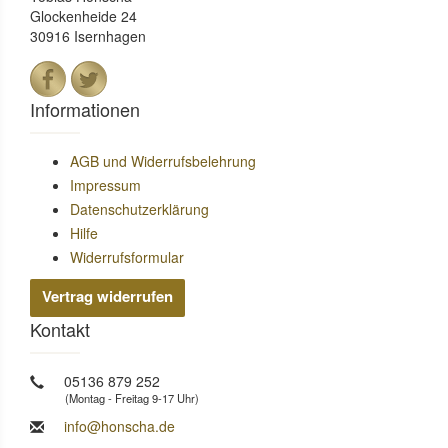
Glockenheide 24
30916 Isernhagen
Informationen
AGB und Widerrufsbelehrung
Impressum
Datenschutzerklärung
Hilfe
Widerrufsformular
Vertrag widerrufen
Kontakt
05136 879 252
(Montag - Freitag 9-17 Uhr)
info@honscha.de