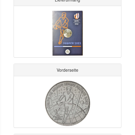
Vorderseite