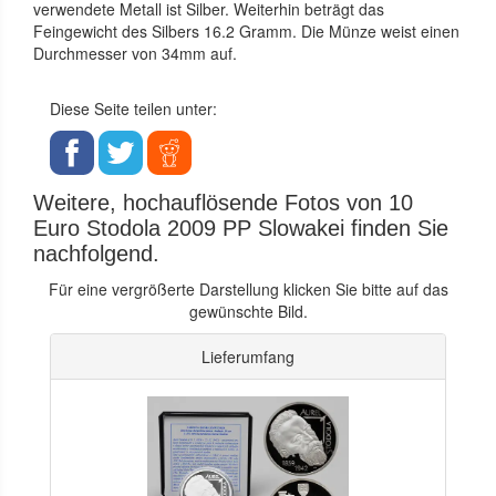
verwendete Metall ist Silber. Weiterhin beträgt das
Feingewicht des Silbers 16.2 Gramm. Die Münze weist einen
Durchmesser von 34mm auf.
Diese Seite teilen unter:
Weitere, hochauflösende Fotos von 10
Euro Stodola 2009 PP Slowakei finden Sie
nachfolgend.
Für eine vergrößerte Darstellung klicken Sie bitte auf das
gewünschte Bild.
Lieferumfang