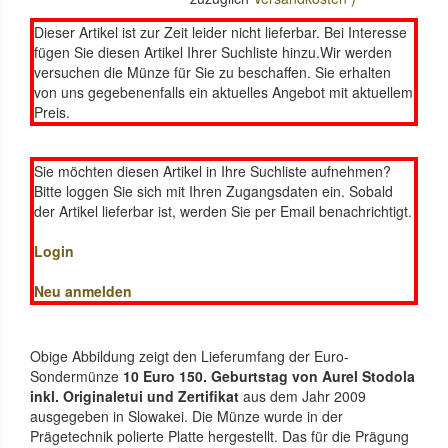
Dieser Artikel ist zur Zeit leider nicht lieferbar. Bei Interesse
fügen Sie diesen Artikel Ihrer Suchliste hinzu.Wir werden
versuchen die Münze für Sie zu beschaffen. Sie erhalten
von uns gegebenenfalls ein aktuelles Angebot mit aktuellem
Preis.
Sie möchten diesen Artikel in Ihre Suchliste aufnehmen?
Bitte loggen Sie sich mit Ihren Zugangsdaten ein. Sobald
der Artikel lieferbar ist, werden Sie per Email benachrichtigt.
Login
Neu anmelden
Obige Abbildung zeigt den Lieferumfang der Euro-
Sondermünze
10 Euro 150. Geburtstag von Aurel Stodola
inkl. Originaletui und Zertifikat
aus dem Jahr 2009
ausgegeben in Slowakei. Die Münze wurde in der
Prägetechnik polierte Platte hergestellt. Das für die Prägung