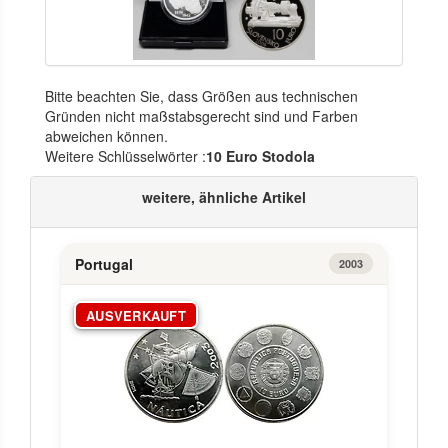
Bitte beachten Sie, dass Größen aus technischen
Gründen nicht maßstabsgerecht sind und Farben
abweichen können.
Weitere Schlüsselwörter :
10 Euro Stodola
weitere, ähnliche Artikel
Portugal
2003
AUSVERKAUFT