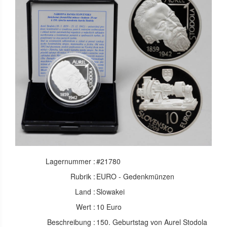
Lagernummer :
#21780
Rubrik :
EURO - Gedenkmünzen
Land :
Slowakei
Wert :
10 Euro
Beschreibung :
150. Geburtstag von Aurel Stodola