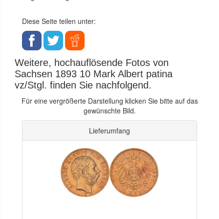
Diese Seite teilen unter:
Weitere, hochauflösende Fotos von
Sachsen 1893 10 Mark Albert patina
vz/Stgl. finden Sie nachfolgend.
Für eine vergrößerte Darstellung klicken Sie bitte auf das
gewünschte Bild.
Lieferumfang