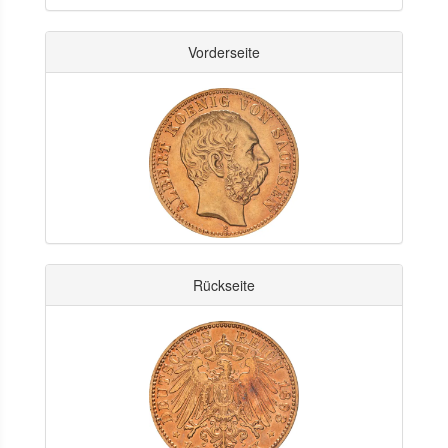
Vorderseite
Rückseite