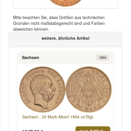
Bitte beachten Sie, dass Größen aus technischen
Gründen nicht maßstabsgerecht sind und Farben
abweichen können.
weitere, ähnliche Artikel
Sachsen
1894
Sachsen : 20 Mark Albert 1894 vz/Stgl.
zum Artikel