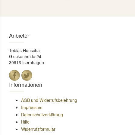
Anbieter
Tobias Honscha
Glockenheide 24
30916 Isernhagen
Informationen
AGB und Widerrufsbelehrung
Impressum
Datenschutzerklärung
Hilfe
Widerrufsformular