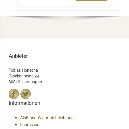
Anbieter
Tobias Honscha
Glockenheide 24
30916 Isernhagen
Informationen
AGB und Widerrufsbelehrung
Impressum