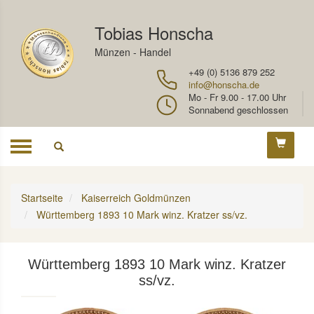
Tobias Honscha
Münzen - Handel
+49 (0) 5136 879 252
info@honscha.de
Mo - Fr 9.00 - 17.00 Uhr
Sonnabend geschlossen
Toggle
navigation
Startseite
Kaiserreich Goldmünzen
Württemberg 1893 10 Mark winz. Kratzer ss/vz.
Württemberg 1893 10 Mark winz. Kratzer
ss/vz.