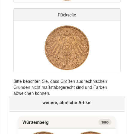
Rückseite
Bitte beachten Sie, dass Größen aus technischen
Gründen nicht maßstabsgerecht sind und Farben
abweichen können.
weitere, ähnliche Artikel
Württemberg
1893