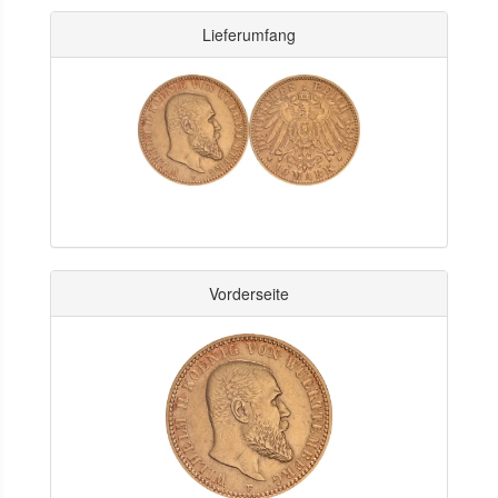
Lieferumfang
Vorderseite