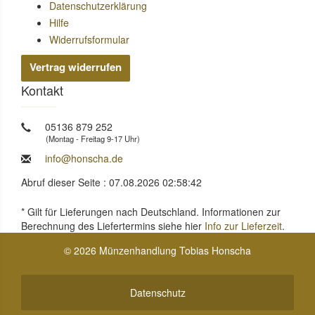
Datenschutzerklärung
Hilfe
Widerrufsformular
Vertrag widerrufen
Kontakt
05136 879 252
(Montag - Freitag 9-17 Uhr)
info@honscha.de
Abruf dieser Seite : 07.08.2026 02:58:42
* Gilt für Lieferungen nach Deutschland. Informationen zur
Berechnung des Liefertermins siehe hier
Info zur Lieferzeit
.
© 2026 Münzenhandlung Tobias Honscha
Datenschutz