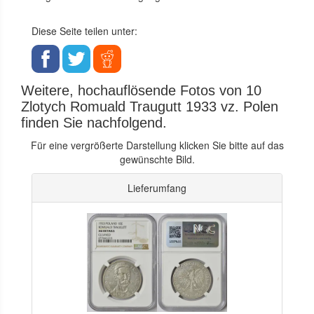
Diese Seite teilen unter:
Weitere, hochauflösende Fotos von 10
Zlotych Romuald Traugutt 1933 vz. Polen
finden Sie nachfolgend.
Für eine vergrößerte Darstellung klicken Sie bitte auf das
gewünschte Bild.
Lieferumfang