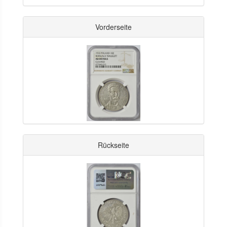
Vorderseite
Rückseite