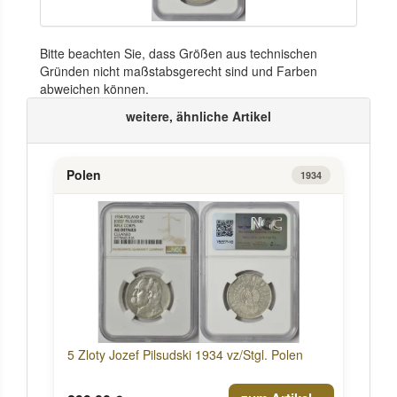
Bitte beachten Sie, dass Größen aus technischen
Gründen nicht maßstabsgerecht sind und Farben
abweichen können.
weitere, ähnliche Artikel
Polen
1934
5 Zloty Jozef Pilsudski 1934 vz/Stgl. Polen