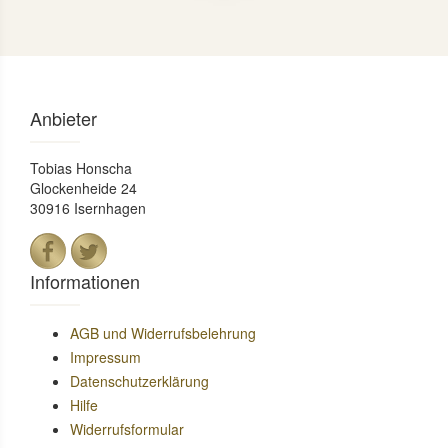
Anbieter
Tobias Honscha
Glockenheide 24
30916 Isernhagen
Informationen
AGB und Widerrufsbelehrung
Impressum
Datenschutzerklärung
Hilfe
Widerrufsformular