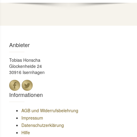
Anbieter
Tobias Honscha
Glockenheide 24
30916 Isernhagen
Informationen
AGB und Widerrufsbelehrung
Impressum
Datenschutzerklärung
Hilfe