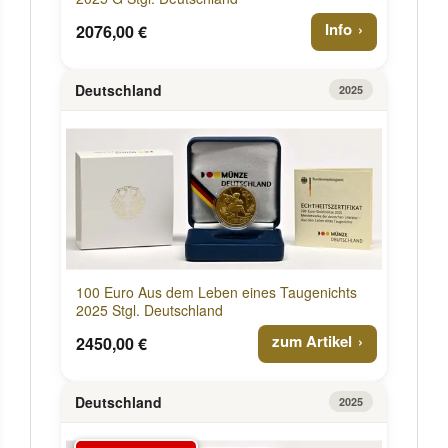
Info
2076,00 €
Deutschland
2025
100 Euro Aus dem Leben eines Taugenichts
2025 Stgl. Deutschland
zum Artikel
2450,00 €
Deutschland
2025