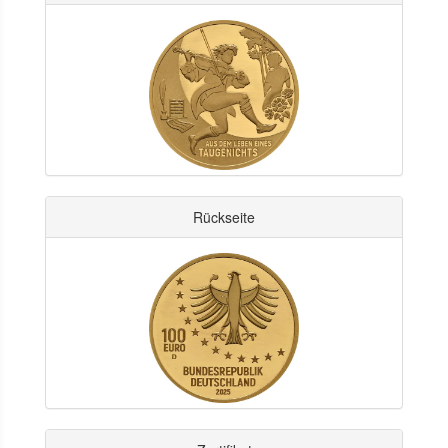
Rückseite