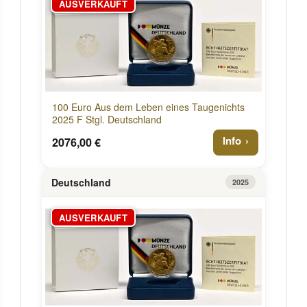
AUSVERKAUFT
100 Euro Aus dem Leben eines Taugenichts
2025 F Stgl. Deutschland
Info
2076,00 €
Deutschland
2025
AUSVERKAUFT