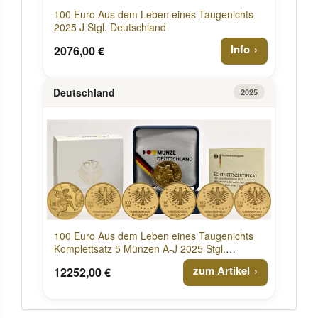
100 Euro Aus dem Leben eines Taugenichts
2025 J Stgl. Deutschland
Info
2076,00 €
Deutschland
2025
100 Euro Aus dem Leben eines Taugenichts
Komplettsatz 5 Münzen A-J 2025 Stgl.
Deutschland
zum Artikel
12252,00 €