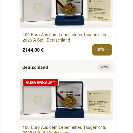
100 Euro Aus dem Leben eines Taugenichts
2025 A Stgl. Deutschland
Info
2144,00 €
Deutschland
2025
AUSVERKAUFT
100 Euro Aus dem Leben eines Taugenichts
2025 G Stgl. Deutschland