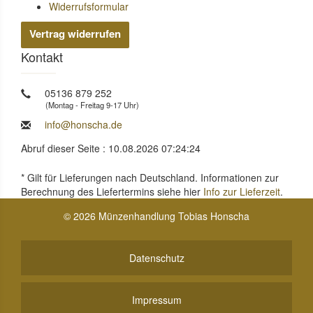
Widerrufsformular
Vertrag widerrufen
Kontakt
05136 879 252
(Montag - Freitag 9-17 Uhr)
info@honscha.de
Abruf dieser Seite : 10.08.2026 07:24:24
* Gilt für Lieferungen nach Deutschland. Informationen zur
Berechnung des Liefertermins siehe hier
Info zur Lieferzeit
.
© 2026 Münzenhandlung Tobias Honscha
Datenschutz
Impressum