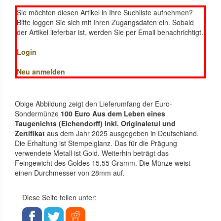
Sie möchten diesen Artikel in Ihre Suchliste aufnehmen?
Bitte loggen Sie sich mit Ihren Zugangsdaten ein. Sobald
der Artikel lieferbar ist, werden Sie per Email benachrichtigt.
Login
Neu anmelden
Obige Abbildung zeigt den Lieferumfang der Euro-
Sondermünze
100 Euro Aus dem Leben eines
Taugenichts (Eichendorff) inkl. Originaletui und
Zertifikat
aus dem Jahr 2025 ausgegeben in Deutschland.
Die Erhaltung ist Stempelglanz. Das für die Prägung
verwendete Metall ist Gold. Weiterhin beträgt das
Feingewicht des Goldes 15.55 Gramm. Die Münze weist
einen Durchmesser von 28mm auf.
Diese Seite teilen unter: