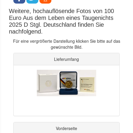
Weitere, hochauflösende Fotos von 100
Euro Aus dem Leben eines Taugenichts
2025 D Stgl. Deutschland finden Sie
nachfolgend.
Für eine vergrößerte Darstellung klicken Sie bitte auf das
gewünschte Bild.
Lieferumfang
Vorderseite