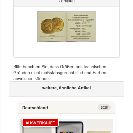
Zertifikat
Bitte beachten Sie, dass Größen aus technischen
Gründen nicht maßstabsgerecht sind und Farben
abweichen können.
weitere, ähnliche Artikel
Deutschland
2025
AUSVERKAUFT